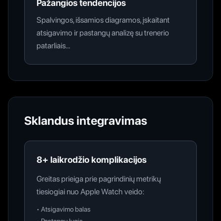
Pažangios tendencijos
Spalvingos, išsamios diagramos, įskaitant
atsigavimo ir pastangų analizę su trenerio
patarliais...
Sklandus integravimas
8+ laikrodžio komplikacijos
Greitas prieiga prie pagrindinių metrikų
tiesiogiai nuo Apple Watch veido:
•
Atsigavimo balas