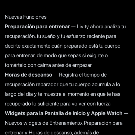
Nuevas Funciones
Preparación para entrenar
— Livity ahora analiza tu
recuperación, tu sueño y tu esfuerzo reciente para
decirte exactamente cuán preparado está tu cuerpo
para entrenar, de modo que sepas si exigirte o
tomártelo con calma antes de empezar
Horas de descanso
— Registra el tiempo de
recuperación reparador que tu cuerpo acumula a lo
largo del día y te muestra el momento en que te has
recuperado lo suficiente para volver con fuerza
Widgets para la Pantalla de Inicio y Apple Watch
—
Nuevos widgets de Entrenamiento, Preparación para
entrenar y Horas de descanso, además de