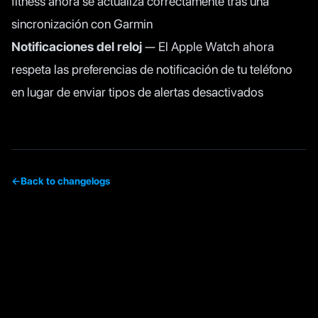
fitness ahora se actualiza correctamente tras una
sincronización con Garmin
Notificaciones del reloj
— El Apple Watch ahora
respeta las preferencias de notificación de tu teléfono
en lugar de enviar tipos de alertas desactivados
←
Back to changelogs