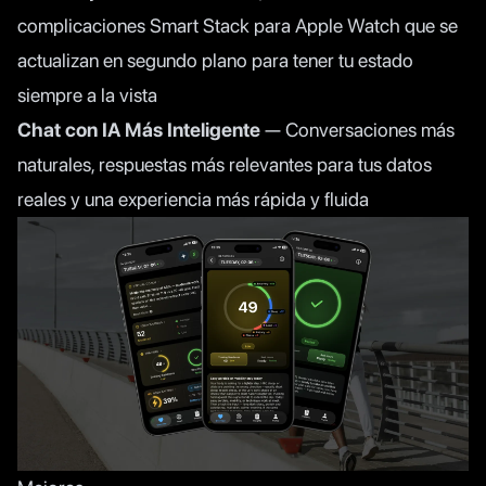
complicaciones Smart Stack para Apple Watch que se
actualizan en segundo plano para tener tu estado
siempre a la vista
Chat con IA Más Inteligente
— Conversaciones más
naturales, respuestas más relevantes para tus datos
reales y una experiencia más rápida y fluida