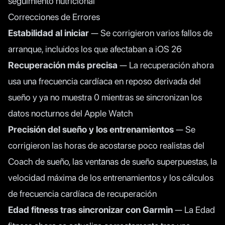
seguimiento nutricional
Correcciones de Errores
Estabilidad al iniciar
— Se corrigieron varios fallos de
arranque, incluidos los que afectaban a iOS 26
Recuperación más precisa
— La recuperación ahora
usa una frecuencia cardíaca en reposo derivada del
sueño y ya no muestra 0 mientras se sincronizan los
datos nocturnos del Apple Watch
Precisión del sueño y los entrenamientos
— Se
corrigieron las horas de acostarse poco realistas del
Coach de sueño, las ventanas de sueño superpuestas, la
velocidad máxima de los entrenamientos y los cálculos
de frecuencia cardíaca de recuperación
Edad fitness tras sincronizar con Garmin
— La Edad