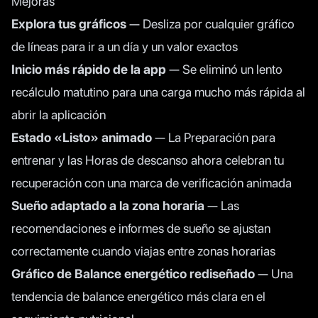
Mejoras
Explora tus gráficos
— Desliza por cualquier gráfico
de líneas para ir a un día y un valor exactos
Inicio más rápido de la app
— Se eliminó un lento
recálculo matutino para una carga mucho más rápida al
abrir la aplicación
Estado «Listo» animado
— La Preparación para
entrenar y las Horas de descanso ahora celebran tu
recuperación con una marca de verificación animada
Sueño adaptado a la zona horaria
— Las
recomendaciones e informes de sueño se ajustan
correctamente cuando viajas entre zonas horarias
Gráfico de Balance energético rediseñado
— Una
tendencia de balance energético más clara en el