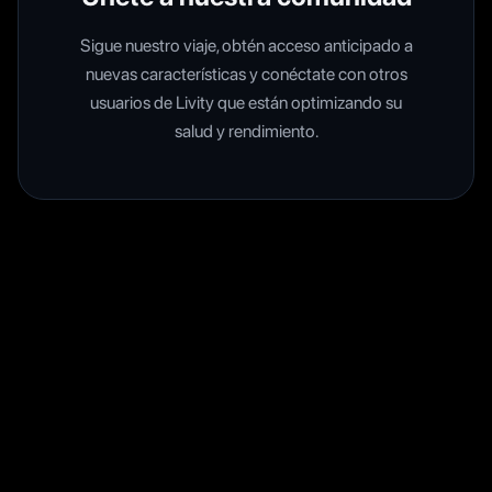
Sigue nuestro viaje, obtén acceso anticipado a
nuevas características y conéctate con otros
usuarios de Livity que están optimizando su
salud y rendimiento.