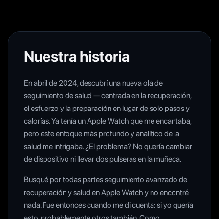
Nuestra historia
En abril de 2024, descubrí una nueva ola de
seguimiento de salud — centrada en la recuperación,
el esfuerzo y la preparación en lugar de solo pasos y
calorías. Ya tenía un Apple Watch que me encantaba,
pero este enfoque más profundo y analítico de la
salud me intrigaba. ¿El problema? No quería cambiar
de dispositivo ni llevar dos pulseras en la muñeca.
Busqué por todas partes seguimiento avanzado de
recuperación y salud en Apple Watch y no encontré
nada. Fue entonces cuando me di cuenta: si yo quería
esto, probablemente otros también. Como