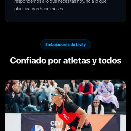
respondemos a lo que necesitas hoy, no a lo que
planificamos hace meses.
Embajadores de Livity
Confiado por atletas y todos