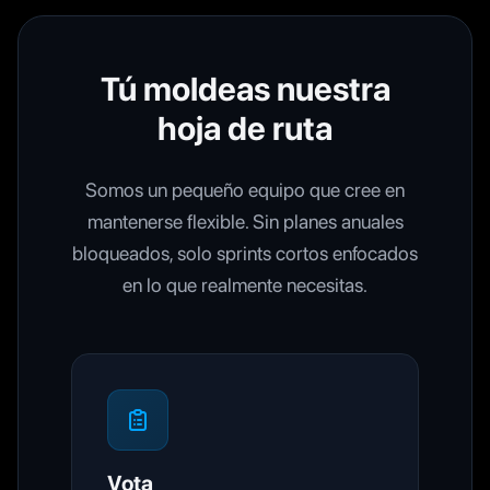
Tú moldeas nuestra
hoja de ruta
Somos un pequeño equipo que cree en
mantenerse flexible. Sin planes anuales
bloqueados, solo sprints cortos enfocados
en lo que realmente necesitas.
Vota