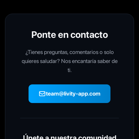
Ponte en contacto
¿Tienes preguntas, comentarios o solo
quieres saludar? Nos encantaría saber de
ti.
team@livity-app.com
Únete a nuestra comunidad