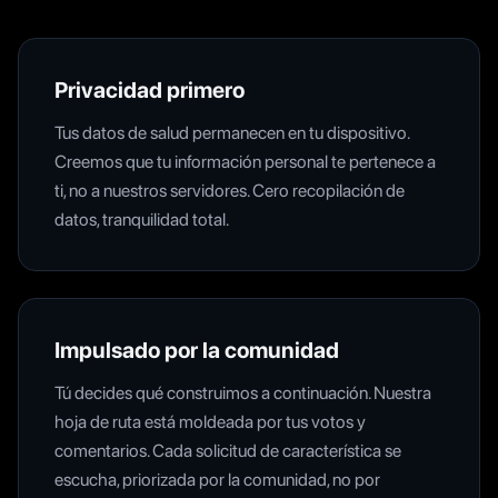
Privacidad primero
Tus datos de salud permanecen en tu dispositivo.
Creemos que tu información personal te pertenece a
ti, no a nuestros servidores. Cero recopilación de
datos, tranquilidad total.
Impulsado por la comunidad
Tú decides qué construimos a continuación. Nuestra
hoja de ruta está moldeada por tus votos y
comentarios. Cada solicitud de característica se
escucha, priorizada por la comunidad, no por