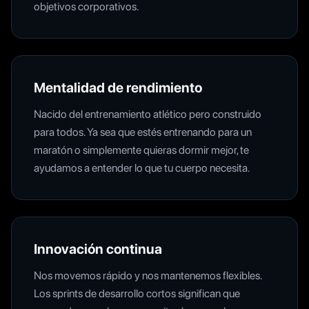
objetivos corporativos.
Mentalidad de rendimiento
Nacido del entrenamiento atlético pero construido
para todos. Ya sea que estés entrenando para un
maratón o simplemente quieras dormir mejor, te
ayudamos a entender lo que tu cuerpo necesita.
Innovación continua
Nos movemos rápido y nos mantenemos flexibles.
Los sprints de desarrollo cortos significan que