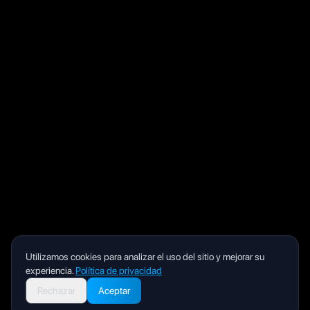
Utilizamos cookies para analizar el uso del sitio y mejorar su
experiencia.
Política de privacidad
Rechazar
Aceptar