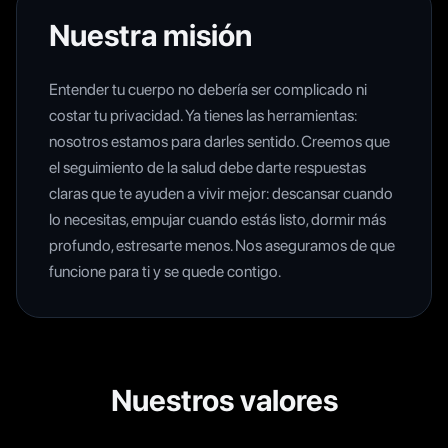
Nuestra misión
Entender tu cuerpo no debería ser complicado ni
costar tu privacidad. Ya tienes las herramientas:
nosotros estamos para darles sentido. Creemos que
el seguimiento de la salud debe darte respuestas
claras que te ayuden a vivir mejor: descansar cuando
lo necesitas, empujar cuando estás listo, dormir más
profundo, estresarte menos. Nos aseguramos de que
funcione para ti y se quede contigo.
Nuestros valores