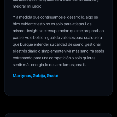
mejorar mi juego.
Y a medida que continuamos el desarrollo, algo se
hizo evidente: esto no es solo para atletas. Los
mismos insights de recuperación que me preparaban
para el voleibol son igual de valiosos para cualquiera
que busque entender su calidad de sueño, gestionar
el estrés diario o simplemente vivir más sano. Ya estés
entrenando para una competición o solo quieras
sentir más energía, lo desarrollamos para ti.
Martynas, Gabija, Gustė