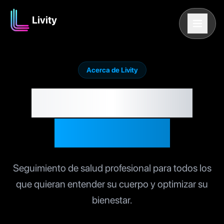
Livity
Acerca de Livity
Sigue tu salud,
Vive mejor
Seguimiento de salud profesional para todos los
que quieran entender su cuerpo y optimizar su
bienestar.