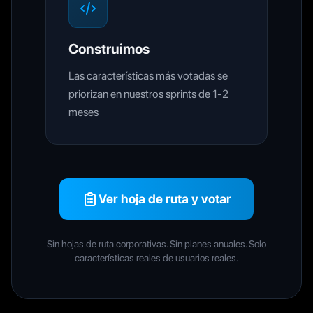
Construimos
Las características más votadas se
priorizan en nuestros sprints de 1-2
meses
Ver hoja de ruta y votar
Sin hojas de ruta corporativas. Sin planes anuales. Solo
características reales de usuarios reales.