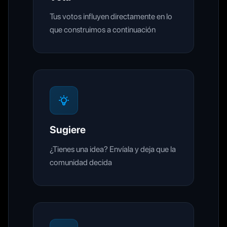
Tus votos influyen directamente en lo
que construimos a continuación
Sugiere
¿Tienes una idea? Envíala y deja que la
comunidad decida