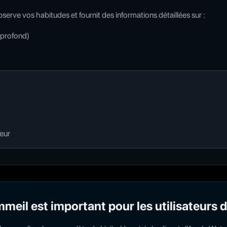
erve vos habitudes et fournit des informations détaillées sur :
 profond)
ieur
meil est important pour les utilisateurs d