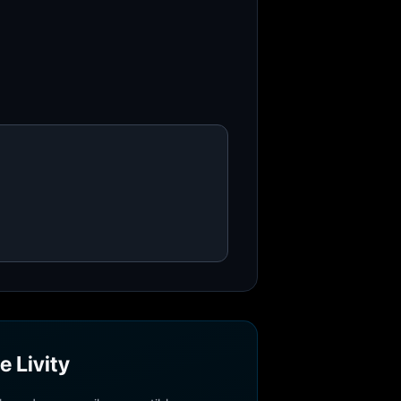
e Livity