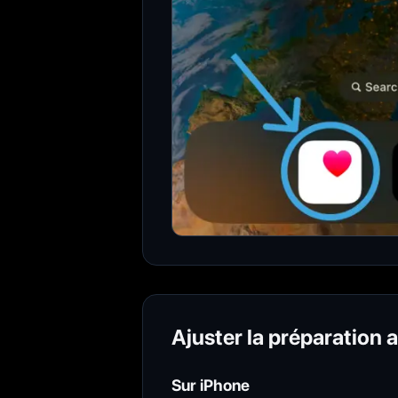
Ajuster la préparation 
Sur iPhone