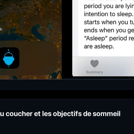
au coucher et les objectifs de sommeil