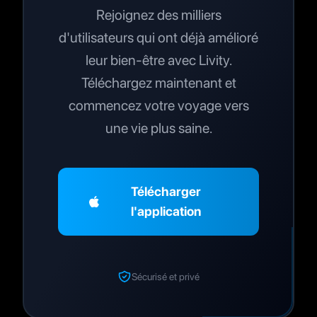
Rejoignez des milliers
d'utilisateurs qui ont déjà amélioré
leur bien-être avec Livity.
Téléchargez maintenant et
commencez votre voyage vers
une vie plus saine.
Télécharger
l'application
Sécurisé et privé