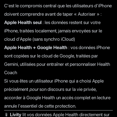
C'est le compromis central que les utilisateurs d'iPhone
doivent comprendre avant de taper « Autoriser » :
Apple Health seul
: les données restent sur votre
iPhone, traitées localement, jamais envoyées sur le
cloud d'Apple (sans synchro iCloud)
Apple Health + Google Health
: vos données iPhone
sont copiées sur le cloud de Google, traitées par
Gemini, utilisées pour entraîner et personnaliser Health
Coach
Si vous êtes un utilisateur iPhone qui a choisi Apple
précisément
pour
son discours sur la vie privée,
accorder à Google Health un accès complet en lecture
annule l'essentiel de cette protection.
📱
Livity
lit vos données Apple Health directement sur