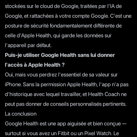
stockées sur le cloud de Google, traitées par l'IA de
Google, et rattachées à votre compte Google. C'est une
posture de sécurité fondamentalement différente de
celle d'Apple Health, qui garde les données sur
l'appareil par défaut.
Puis-je utiliser Google Health sans lui donner
l'accès à Apple Health ?
Oui, mais vous perdrez l'essentiel de sa valeur sur
iPhone. Sans la permission Apple Health, l'app n'a pas
d'historique avec lequel travailler, et Health Coach ne
peut pas donner de conseils personnalisés pertinents.
La conclusion
Google Health est une app aiguisée et bien conçue —
surtout si vous avez un Fitbit ou un Pixel Watch. Le