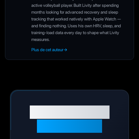
active volleyball player. Built Livity after spending
months looking for advanced recovery and sleep
tracking that worked natively with Apple Watch —
and finding nothing. Uses his own HRV, sleep, and
training-load data every day to shape what Livity
measures.
Plus de cet auteur
→
Prêt à optimiser
votre santé ?