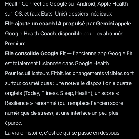
Health Connect de Google sur Android, Apple Health
sur iOS, et (aux États-Unis) dossiers médicaux
Elle ajoute un coach IA propulsé par Gemini
appelé
Google Health Coach, disponible pour les abonnés
Premium
Elle consolide Google Fit
— l'ancienne app Google Fit
est totalement fusionnée dans Google Health
Pour les utilisateurs Fitbit, les changements visibles sont
surtout cosmétiques : une nouvelle disposition à quatre
onglets (Today, Fitness, Sleep, Health), un score «
Resilience » renommé (qui remplace l'ancien score
numérique de stress), et une interface un peu plus
épurée.
La vraie histoire, c'est ce qui se passe en dessous —