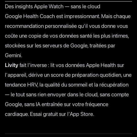
Des insights Apple Watch — sans le cloud
Google Health Coach est impressionnant. Mais chaque
recommandation personnalisée qu'il vous donne vous
coûte une copie de vos données santé les plus intimes,
stockées sur les serveurs de Google, traitées par
Gemini.
Livity
fait l'inverse : lit vos données Apple Health sur
l'appareil, dérive un score de préparation quotidien, une
tendance HRV, la qualité du sommeil et la récupération
— le tout sans rien envoyer dans le cloud, sans compte
Google, sans IA entraînée sur votre fréquence
cardiaque. Essai gratuit sur l'App Store.