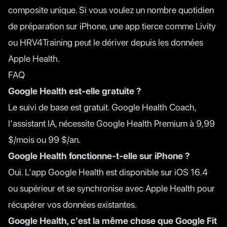
composite unique. Si vous voulez un nombre quotidien
de préparation sur iPhone, une app tierce comme Livity
ou HRV4Training peut le dériver depuis les données
Apple Health.
FAQ
Google Health est-elle gratuite ?
Le suivi de base est gratuit. Google Health Coach,
l'assistant IA, nécessite Google Health Premium à 9,99
$/mois ou 99 $/an.
Google Health fonctionne-t-elle sur iPhone ?
Oui. L'app Google Health est disponible sur iOS 16.4
ou supérieur et se synchronise avec Apple Health pour
récupérer vos données existantes.
Google Health, c'est la même chose que Google Fit