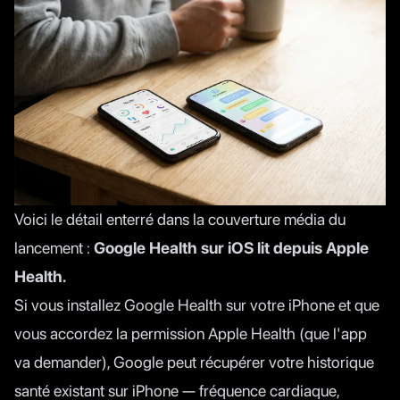
Voici le détail enterré dans la couverture média du
lancement :
Google Health sur iOS lit depuis Apple
Health.
Si vous installez Google Health sur votre iPhone et que
vous accordez la permission Apple Health (que l'app
va demander), Google peut récupérer votre historique
santé existant sur iPhone — fréquence cardiaque,