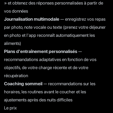
» et obtenez des réponses personnalisées à partir de
vos données
Journalisation multimodale
— enregistrez vos repas
par photo, note vocale ou texte (prenez votre déjeuner
en photo et l'app reconnaît automatiquement les
aliments)
Plans d'entraînement personnalisés
—
recommandations adaptatives en fonction de vos
objectifs, de votre charge récente et de votre
récupération
Coaching sommeil
— recommandations sur les
horaires, les routines avant le coucher et les
ajustements après des nuits difficiles
Le prix