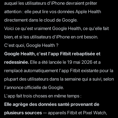
auquel les utilisateurs d'iPhone devraient prêter
attention : elle peut lire vos données Apple Health
directement dans le cloud de Google.
Voici ce qu'est vraiment Google Health, ce qu'elle fait
bien, et si les utilisateurs d'iPhone en ont besoin.
C'est quoi, Google Health ?
Google Health, c'est l'app Fitbit rebaptisée et
redessinée.
Elle a été lancée le 19 mai 2026 et a
remplacé automatiquement l'app Fitbit existante pour la
plupart des utilisateurs dans la semaine qui a suivi,
selon
l'annonce officielle de Google
.
L'app fait trois choses en même temps :
Elle agrège des données santé provenant de
plusieurs sources
— appareils Fitbit et Pixel Watch,