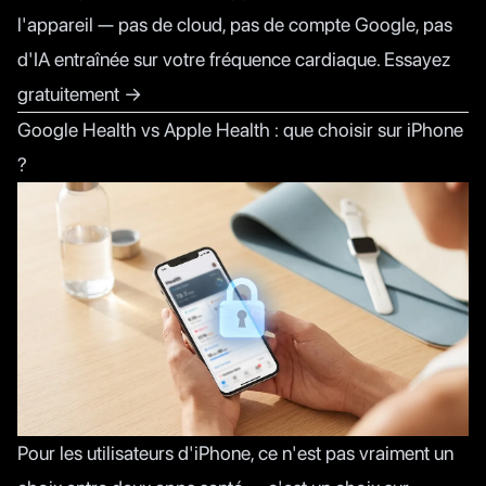
l'appareil — pas de cloud, pas de compte Google, pas
d'IA entraînée sur votre fréquence cardiaque.
Essayez
gratuitement →
Google Health vs Apple Health : que choisir sur iPhone
?
Pour les utilisateurs d'iPhone, ce n'est pas vraiment un