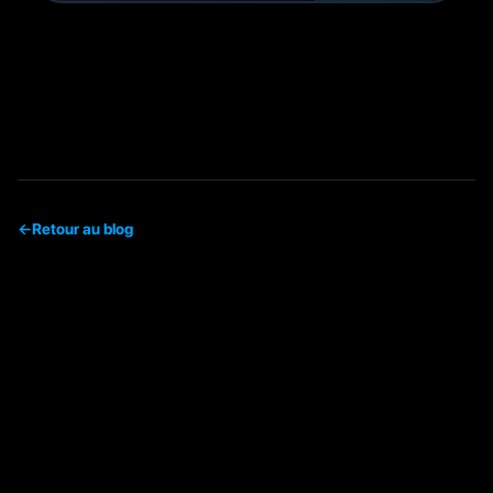
←
Retour au blog