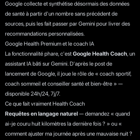
Google collecte et synthétise désormais des données
de santé à partir d'un nombre sans précédent de
sources, puis les fait passer par Gemini pour livrer des
recommandations personnalisées.
Google Health Premium et le coach IA
La fonctionnalité phare, c'est
Google Health Coach
, un
assistant IA bâti sur Gemini. D'après
le post de
lancement de Google
, il joue le rôle de « coach sportif,
coach sommeil et conseiller santé et bien-être » —
disponible 24h/24, 7j/7.
Ce que fait vraiment Health Coach
Requêtes en langage naturel
— demandez « quand
ai-je couru huit kilomètres la dernière fois ? » ou «
comment ajuster ma journée après une mauvaise nuit ?