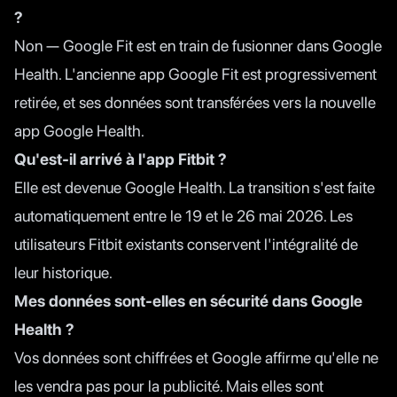
?
Non — Google Fit est en train de fusionner dans Google
Health. L'ancienne app Google Fit est progressivement
retirée, et ses données sont transférées vers la nouvelle
app Google Health.
Qu'est-il arrivé à l'app Fitbit ?
Elle est devenue Google Health. La transition s'est faite
automatiquement entre le 19 et le 26 mai 2026. Les
utilisateurs Fitbit existants conservent l'intégralité de
leur historique.
Mes données sont-elles en sécurité dans Google
Health ?
Vos données sont chiffrées et Google affirme qu'elle ne
les vendra pas pour la publicité. Mais elles sont