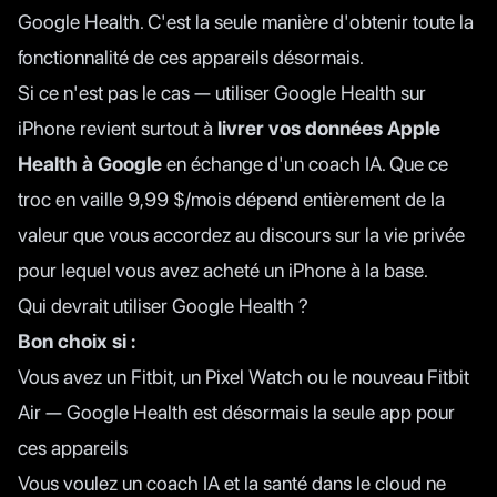
Google Health. C'est la seule manière d'obtenir toute la
fonctionnalité de ces appareils désormais.
Si ce n'est pas le cas — utiliser Google Health sur
iPhone revient surtout à
livrer vos données Apple
Health à Google
en échange d'un coach IA. Que ce
troc en vaille 9,99 $/mois dépend entièrement de la
valeur que vous accordez au discours sur la vie privée
pour lequel vous avez acheté un iPhone à la base.
Qui devrait utiliser Google Health ?
Bon choix si :
Vous avez un Fitbit, un Pixel Watch ou le nouveau
Fitbit
Air
— Google Health est désormais la seule app pour
ces appareils
Vous voulez un coach IA et la santé dans le cloud ne