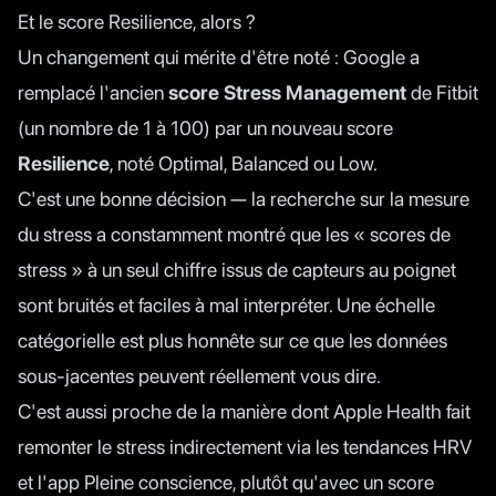
Et le score Resilience, alors ?
Un changement qui mérite d'être noté : Google a
remplacé l'ancien
score Stress Management
de Fitbit
(un nombre de 1 à 100) par un nouveau score
Resilience
, noté Optimal, Balanced ou Low.
C'est une bonne décision — la recherche sur la mesure
du stress a constamment montré que les « scores de
stress » à un seul chiffre issus de capteurs au poignet
sont bruités et faciles à mal interpréter. Une échelle
catégorielle est plus honnête sur ce que les données
sous-jacentes peuvent réellement vous dire.
C'est aussi proche de la manière dont Apple Health fait
remonter le stress indirectement via les tendances HRV
et l'app Pleine conscience, plutôt qu'avec un score