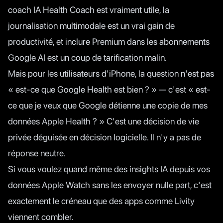
coach IA Health Coach est vraiment utile, la
journalisation multimodale est un vrai gain de
productivité, et inclure Premium dans les abonnements
Google AI est un coup de tarification malin.
Mais pour les utilisateurs d'iPhone, la question n'est pas
« est-ce que Google Health est bien ? » — c'est « est-
ce que je veux que Google détienne une copie de mes
données Apple Health ? » C'est une décision de vie
privée déguisée en décision logicielle. Il n'y a pas de
réponse neutre.
Si vous voulez quand même des insights IA depuis vos
données Apple Watch sans les envoyer nulle part, c'est
exactement le créneau que des apps comme
Livity
viennent combler.