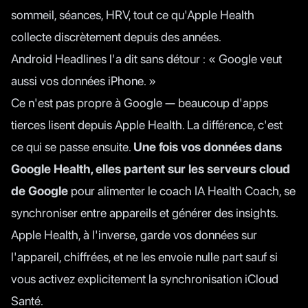
sommeil, séances, HRV, tout ce qu'Apple Health
collecte discrètement depuis des années.
Android Headlines l'a dit sans détour
: « Google veut
aussi vos données iPhone. »
Ce n'est pas propre à Google — beaucoup d'apps
tierces lisent depuis Apple Health. La différence, c'est
ce qui se passe ensuite.
Une fois vos données dans
Google Health, elles partent sur les serveurs cloud
de Google
pour alimenter le coach IA Health Coach, se
synchroniser entre appareils et générer des insights.
Apple Health, à l'inverse, garde vos données sur
l'appareil, chiffrées, et ne les envoie nulle part sauf si
vous activez explicitement la synchronisation iCloud
Santé.