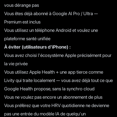
vous dérange pas
Vous êtes déjà abonné à Google AI Pro / Ultra —
Premium est inclus
Vous utilisez un téléphone Android et voulez une
plateforme santé unifiée
À éviter (utilisateurs d'iPhone) :
Vous avez choisi l'écosystème Apple précisément pour
la vie privée
Vous utilisez Apple Health + une app tierce comme
Livity
qui traite localement — vous avez déjà tout ce que
Google Health propose, sans la synchro cloud
Vous ne voulez pas encore un abonnement de plus
Vous préférez que votre HRV quotidienne ne devienne
pas une entrée du modèle IA de quelqu'un