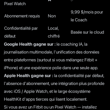
Pixel Watch
9,99 $/mois pour
Abonnement requis
Non
le Coach
Confidentialité par
Local,
Basée sur le cloud
défaut
chiffré
Google Health gagne sur :
le coaching IA, la
journalisation multimodale, l'unification des données
entre plateformes (surtout si vous mélangez Fitbit +
iPhone) et une expérience polie dans une seule app.
Apple Health gagne sur :
la confidentialité par défaut,
l'absence d'abonnement, une intégration plus profonde
avec iOS / Apple Watch, et le large
écosystème
HealthKit
d'apps tierces qui lisent localement.
Si vous avez un Fitbit ou un Pixel Watch — installez