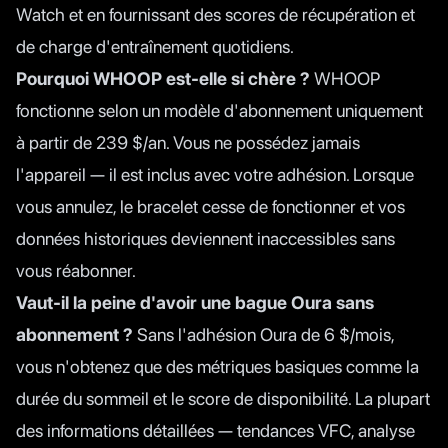
Watch et en fournissant des scores de récupération et
de charge d'entraînement quotidiens.
Pourquoi WHOOP est-elle si chère ?
WHOOP
fonctionne selon un modèle d'abonnement uniquement
à partir de 239 $/an. Vous ne possédez jamais
l'appareil — il est inclus avec votre adhésion. Lorsque
vous annulez, le bracelet cesse de fonctionner et vos
données historiques deviennent inaccessibles sans
vous réabonner.
Vaut-il la peine d'avoir une bague Oura sans
abonnement ?
Sans l'adhésion Oura de 6 $/mois,
vous n'obtenez que des métriques basiques comme la
durée du sommeil et le score de disponibilité. La plupart
des informations détaillées — tendances VFC, analyse