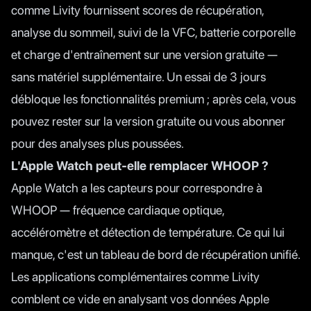
comme
Livity
fournissent scores de récupération,
analyse du sommeil, suivi de la VFC, batterie corporelle
et charge d'entraînement sur une version gratuite —
sans matériel supplémentaire. Un essai de 3 jours
débloque les fonctionnalités premium ; après cela, vous
pouvez rester sur la version gratuite ou vous abonner
pour des analyses plus poussées.
L'Apple Watch peut-elle remplacer WHOOP ?
Apple Watch a les capteurs pour correspondre à
WHOOP — fréquence cardiaque optique,
accéléromètre et détection de température. Ce qui lui
manque, c'est un tableau de bord de récupération unifié.
Les applications complémentaires comme Livity
comblent ce vide en analysant vos données Apple