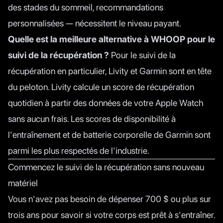
des stades du sommeil, recommandations
personnalisées — nécessitent le niveau payant.
Quelle est la meilleure alternative à WHOOP pour le
suivi de la récupération ?
Pour le suivi de la
récupération en particulier,
Livity
et Garmin sont en tête
du peloton. Livity calcule un score de récupération
quotidien à partir des données de votre Apple Watch
sans aucun frais. Les scores de disponibilité à
l'entraînement et de batterie corporelle de Garmin sont
parmi les plus respectés de l'industrie.
Commencez le suivi de la récupération sans nouveau
matériel
Vous n'avez pas besoin de dépenser 700 $ ou plus sur
trois ans pour savoir si votre corps est prêt à s'entraîner.