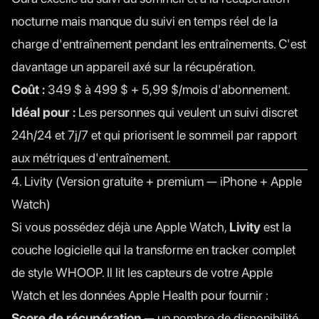
nocturne mais manque du suivi en temps réel de la
charge d'entraînement pendant les entraînements. C'est
davantage un appareil axé sur la récupération.
Coût :
349 $ à 499 $ + 5,99 $/mois d'abonnement.
Idéal pour :
Les personnes qui veulent un suivi discret
24h/24 et 7j/7 et qui priorisent le sommeil par rapport
aux métriques d'entraînement.
4. Livity (Version gratuite + premium — iPhone + Apple
Watch)
Si vous possédez déjà une Apple Watch,
Livity
est la
couche logicielle qui la transforme en tracker complet
de style WHOOP. Il lit les capteurs de votre Apple
Watch et les données Apple Health pour fournir :
Score de récupération
— un nombre de disponibilité