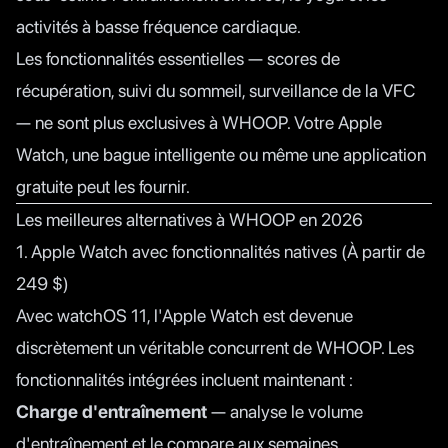
activités à basse fréquence cardiaque.
Les fonctionnalités essentielles — scores de
récupération, suivi du sommeil, surveillance de la VFC
— ne sont plus exclusives à WHOOP. Votre Apple
Watch, une bague intelligente ou même une application
gratuite peut les fournir.
Les meilleures alternatives à WHOOP en 2026
1. Apple Watch avec fonctionnalités natives (À partir de
249 $)
Avec watchOS 11, l'Apple Watch est devenue
discrètement un véritable concurrent de WHOOP. Les
fonctionnalités intégrées incluent maintenant :
Charge d'entraînement
— analyse le volume
d'entraînement et le compare aux semaines