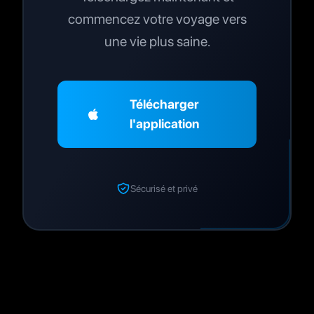
commencez votre voyage vers
une vie plus saine.
Télécharger
l'application
Sécurisé et privé