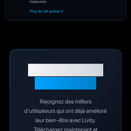
measures.
Plus de cet auteur
→
Prêt à optimiser
votre santé ?
Rejoignez des milliers
d'utilisateurs qui ont déjà amélioré
leur bien-être avec Livity.
Téléchargez maintenant et