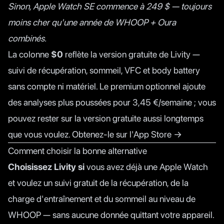
Sinon, Apple Watch SE commence à 249 $ — toujours
moins cher qu'une année de WHOOP + Oura
combinés.
La colonne
$0
reflète la version gratuite de Livity —
suivi de récupération, sommeil, VFC et body battery
sans compte ni matériel. Le premium optionnel ajoute
des analyses plus poussées pour 3,45 €/semaine ; vous
pouvez rester sur la version gratuite aussi longtemps
que vous voulez.
Obtenez-le sur l'App Store →
Comment choisir la bonne alternative
Choisissez Livity si
vous avez déjà une Apple Watch
et voulez un suivi gratuit de la récupération, de la
charge d'entraînement et du sommeil au niveau de
WHOOP — sans aucune donnée quittant votre appareil.