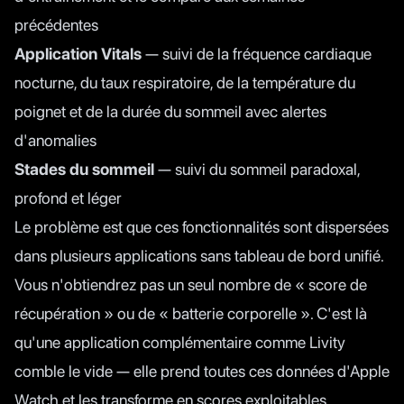
précédentes
Application Vitals
— suivi de la fréquence cardiaque
nocturne, du taux respiratoire, de la température du
poignet et de la durée du sommeil avec alertes
d'anomalies
Stades du sommeil
— suivi du sommeil paradoxal,
profond et léger
Le problème est que ces fonctionnalités sont dispersées
dans plusieurs applications sans tableau de bord unifié.
Vous n'obtiendrez pas un seul nombre de « score de
récupération » ou de « batterie corporelle ». C'est là
qu'une application complémentaire comme
Livity
comble le vide — elle prend toutes ces données d'Apple
Watch et les transforme en scores exploitables.