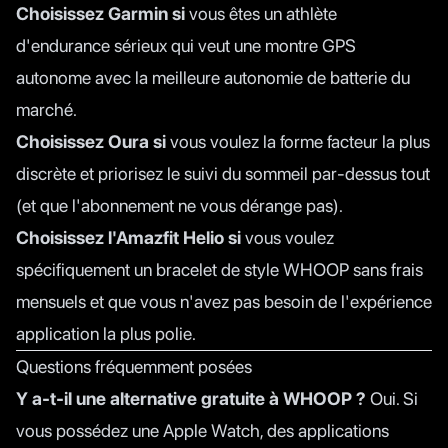
Choisissez Garmin si
vous êtes un athlète
d'endurance sérieux qui veut une montre GPS
autonome avec la meilleure autonomie de batterie du
marché.
Choisissez Oura si
vous voulez la forme facteur la plus
discrète et priorisez le suivi du sommeil par-dessus tout
(et que l'abonnement ne vous dérange pas).
Choisissez l'Amazfit Helio si
vous voulez
spécifiquement un bracelet de style WHOOP sans frais
mensuels et que vous n'avez pas besoin de l'expérience
application la plus polie.
Questions fréquemment posées
Y a-t-il une alternative gratuite à WHOOP ?
Oui. Si
vous possédez une Apple Watch, des applications