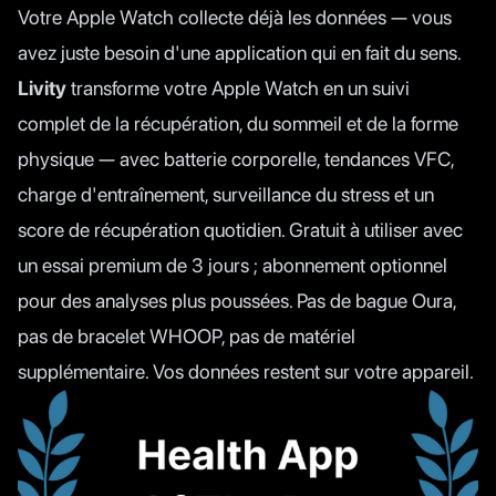
Votre Apple Watch collecte déjà les données — vous
avez juste besoin d'une application qui en fait du sens.
Livity
transforme votre Apple Watch en un suivi
complet de la récupération, du sommeil et de la forme
physique — avec batterie corporelle, tendances VFC,
charge d'entraînement, surveillance du stress et un
score de récupération quotidien. Gratuit à utiliser avec
un essai premium de 3 jours ; abonnement optionnel
pour des analyses plus poussées. Pas de bague Oura,
pas de bracelet WHOOP, pas de matériel
supplémentaire. Vos données restent sur votre appareil.