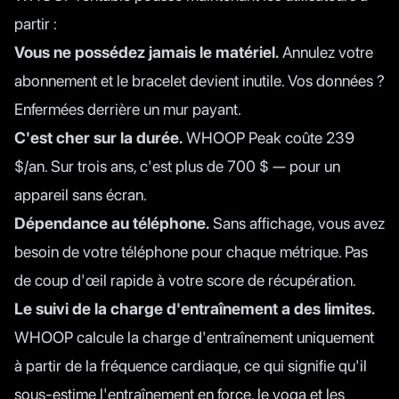
partir :
Vous ne possédez jamais le matériel.
Annulez votre
abonnement et le bracelet devient inutile. Vos données ?
Enfermées derrière un mur payant.
C'est cher sur la durée.
WHOOP Peak coûte 239
$/an. Sur trois ans, c'est plus de 700 $ — pour un
appareil sans écran.
Dépendance au téléphone.
Sans affichage, vous avez
besoin de votre téléphone pour chaque métrique. Pas
de coup d'œil rapide à votre score de récupération.
Le suivi de la charge d'entraînement a des limites.
WHOOP calcule la charge d'entraînement uniquement
à partir de la fréquence cardiaque, ce qui signifie qu'il
sous-estime l'entraînement en force, le yoga et les