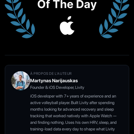
À PROPOS DE L'AUTEUR
Martynas Narijauskas
Founder & iOS Developer, Livity
iOS developer with 7+ years of experience and an
active volleyball player. Built Livity after spending
months looking for advanced recovery and sleep
tracking that worked natively with Apple Watch —
and finding nothing. Uses his own HRV, sleep, and
training-load data every day to shape what Livity