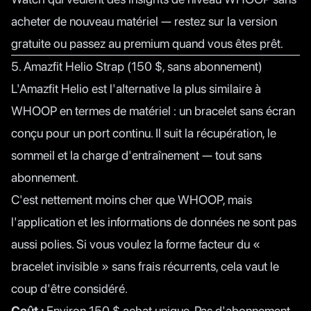
acheter de nouveau matériel — restez sur la version
gratuite ou passez au premium quand vous êtes prêt.
5. Amazfit Helio Strap (150 $, sans abonnement)
L'Amazfit Helio est l'alternative la plus similaire à
WHOOP en termes de matériel : un bracelet sans écran
conçu pour un port continu. Il suit la récupération, le
sommeil et la charge d'entraînement — tout sans
abonnement.
C'est nettement moins cher que WHOOP, mais
l'application et les informations de données ne sont pas
aussi polies. Si vous voulez la forme facteur du «
bracelet invisible » sans frais récurrents, cela vaut le
coup d'être considéré.
Coût :
Environ 150 $ achat unique. Pas d'abonnement.