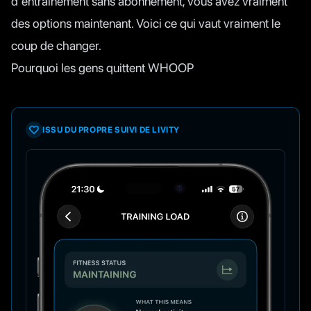
d'entraînement sans abonnement, vous avez vraiment
des options maintenant. Voici ce qui vaut vraiment le
coup de changer.
Pourquoi les gens quittent WHOOP
ISSU DU PROPRE SUIVI DE LIVITY