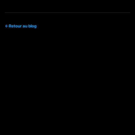
←
Retour au blog