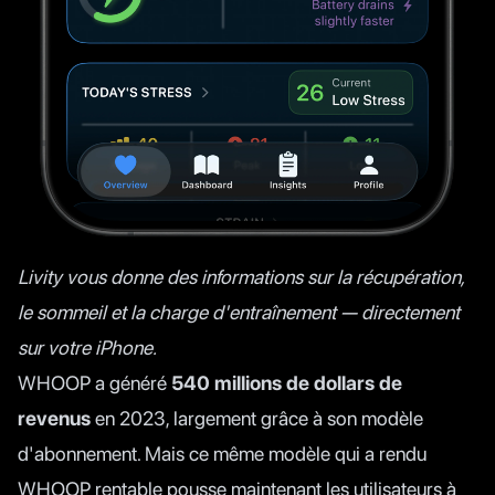
Livity vous donne des informations sur la récupération,
le sommeil et la charge d'entraînement — directement
sur votre iPhone.
WHOOP a généré
540 millions de dollars de
revenus
en 2023, largement grâce à son modèle
d'abonnement. Mais ce même modèle qui a rendu
WHOOP rentable pousse maintenant les utilisateurs à