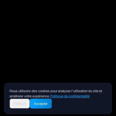
Nous utilisons des cookies pour analyser l'utilisation du site et
améliorer votre expérience.
Politique de confidentialité
Refuser
Accepter