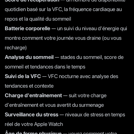
quotidien basé sur la VFC, la fréquence cardiaque au
repos et la qualité du sommeil
Batterie corporelle
— un suivi du niveau d'énergie qui
montre comment votre journée vous draine (ou vous
recharge)
Analyse du sommeil
— stades du sommeil, score de
sommeil et tendances dans le temps
Suivi de la VFC
— VFC nocturne avec analyse des
tendances et contexte
Charge d'entraînement
— suit votre charge
d'entraînement et vous avertit du surmenage
Surveillance du stress
— niveaux de stress en temps
réel de votre Apple Watch
Âge de forme physique
— voyez comment votre