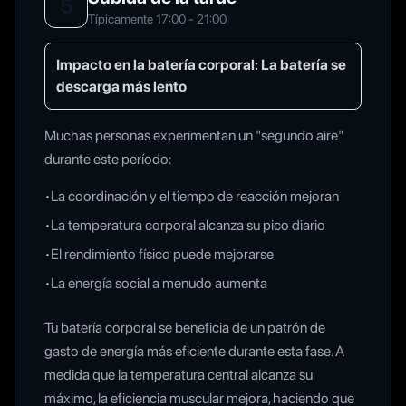
5
Típicamente 17:00 - 21:00
Impacto en la batería corporal:
La batería se
descarga más lento
Muchas personas experimentan un "segundo aire"
durante este período:
•
La coordinación y el tiempo de reacción mejoran
•
La temperatura corporal alcanza su pico diario
•
El rendimiento físico puede mejorarse
•
La energía social a menudo aumenta
Tu batería corporal se beneficia de un patrón de
gasto de energía más eficiente durante esta fase. A
medida que la temperatura central alcanza su
máximo, la eficiencia muscular mejora, haciendo que