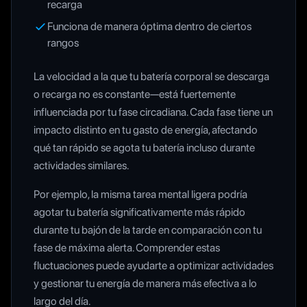
recarga
Funciona de manera óptima dentro de ciertos
rangos
La velocidad a la que tu batería corporal se descarga
o recarga no es constante—está fuertemente
influenciada por tu fase circadiana. Cada fase tiene un
impacto distinto en tu gasto de energía, afectando
qué tan rápido se agota tu batería incluso durante
actividades similares.
Por ejemplo, la misma tarea mental ligera podría
agotar tu batería significativamente más rápido
durante tu bajón de la tarde en comparación con tu
fase de máxima alerta. Comprender estas
fluctuaciones puede ayudarte a optimizar actividades
y gestionar tu energía de manera más efectiva a lo
largo del día.