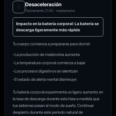
Desaceleración
6
Típicamente 21:00 - medianoche
Impacto en la batería corporal:
La batería se
descarga ligeramente más rápido
Tu cuerpo comienza a prepararse para dormir:
•
La producción de melatonina aumenta
•
La temperatura corporal comienza a bajar
•
Los procesos digestivos se ralentizan
•
El estado de alerta mental disminuye
Tu batería corporal experimenta un ligero aumento en
la tasa de descarga durante esta fase a medida que
tus sistemas pasan al modo de sueño. Continuar
despierto durante este período natural de