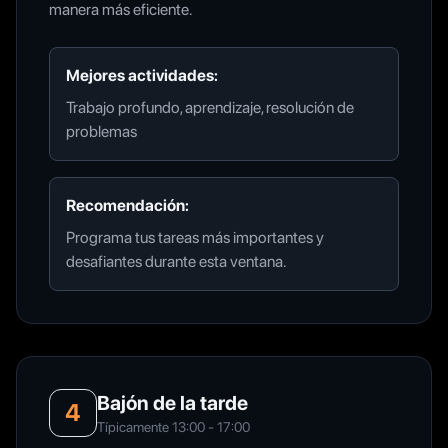
manera más eficiente.
Mejores actividades:
Trabajo profundo, aprendizaje, resolución de
problemas
Recomendación:
Programa tus tareas más importantes y
desafiantes durante esta ventana.
Bajón de la tarde
4
Típicamente 13:00 - 17:00