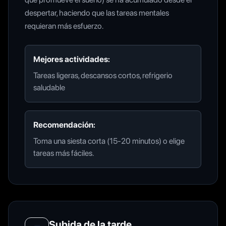
despertar, haciendo que las tareas mentales
requieran más esfuerzo.
Mejores actividades:
Tareas ligeras, descansos cortos, refrigerio
saludable
Recomendación:
Toma una siesta corta (15-20 minutos) o elige
tareas más fáciles.
Subida de la tarde