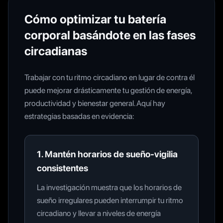
Cómo optimizar tu batería
corporal basándote en las fases
circadianas
Trabajar con tu ritmo circadiano en lugar de contra él
puede mejorar drásticamente tu gestión de energía,
productividad y bienestar general. Aquí hay
estrategias basadas en evidencia:
1. Mantén horarios de sueño-vigilia
consistentes
La investigación muestra que los horarios de
sueño irregulares pueden interrumpir tu ritmo
circadiano y llevar a niveles de energía