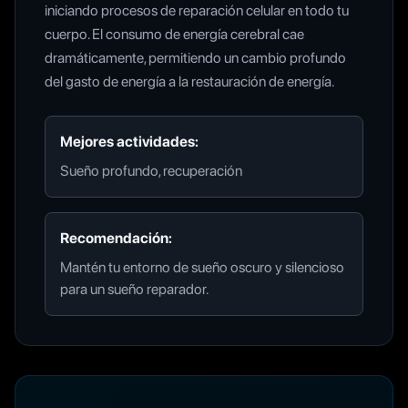
iniciando procesos de reparación celular en todo tu
cuerpo. El consumo de energía cerebral cae
dramáticamente, permitiendo un cambio profundo
del gasto de energía a la restauración de energía.
Mejores actividades:
Sueño profundo, recuperación
Recomendación:
Mantén tu entorno de sueño oscuro y silencioso
para un sueño reparador.