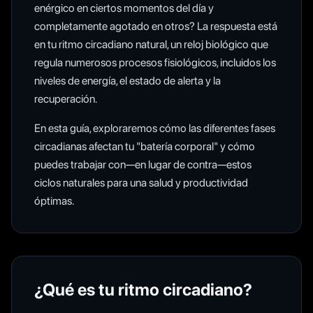
enérgico en ciertos momentos del día y
completamente agotado en otros? La respuesta está
en tu ritmo circadiano natural, un reloj biológico que
regula numerosos procesos fisiológicos, incluidos los
niveles de energía, el estado de alerta y la
recuperación.
En esta guía, exploraremos cómo las diferentes fases
circadianas afectan tu "batería corporal" y cómo
puedes trabajar con—en lugar de contra—estos
ciclos naturales para una salud y productividad
óptimas.
¿Qué es tu ritmo circadiano?