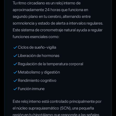
Tu ritmo circadiano es un reloj interno de
aproximadamente 24 horas que funciona en
segundo plano en tu cerebro, alternando entre
somnolencia y estado de alerta a intervalos regulares.
Este sistema de cronometraje natural ayuda a regular
funciones esenciales como:
Ciclos de sueño-vigilia
Liberación de hormonas
Regulación de la temperatura corporal
Metabolismo y digestión
Rendimiento cognitivo
Función inmune
Este reloj interno está controlado principalmente por
el núcleo supraquiasmático (SCN), una pequeña
región en tu hipotálamo que responde a las señales