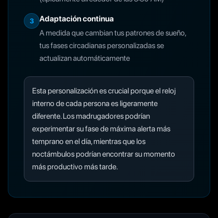
Adaptación continua
3
A medida que cambian tus patrones de sueño,
tus fases circadianas personalizadas se
actualizan automáticamente
Esta personalización es crucial porque el reloj
interno de cada persona es ligeramente
diferente. Los madrugadores podrían
experimentar su fase de máxima alerta más
temprano en el día, mientras que los
noctámbulos podrían encontrar su momento
más productivo más tarde.