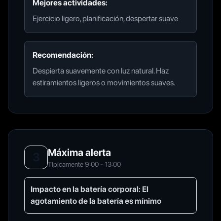
Mejores actividades:
Ejercicio ligero, planificación, despertar suave
Recomendación:
Despierta suavemente con luz natural. Haz
estiramientos ligeros o movimientos suaves.
Máxima alerta
3
Típicamente 9:00 - 13:00
Impacto en la batería corporal:
El
agotamiento de la batería es mínimo