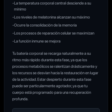
•
La temperatura corporal central desciende a su
mínimo
•
Los niveles de melatonina alcanzan su máximo
•
Ocurre la consolidación de la memoria
•
Los procesos de reparación celular se maximizan
•
La función inmune se mejora
Tu batería corporal se recarga naturalmente a su
ritmo más rápido durante esta fase, ya que los
procesos metabólicos se ralentizan drásticamente y
los recursos se desvían hacia la restauración en lugar
de la actividad. Estar despierto durante esta fase
puede ser particularmente agotador, ya que tu
cuerpo está programado para una recuperación
profunda.