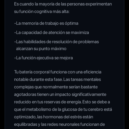
Es cuando la mayoría de las personas experimentan
su función cognitiva más alta:
•
La memoria de trabajo es óptima
•
La capacidad de atención se maximiza
•
Las habilidades de resolución de problemas
alcanzan su punto máximo
•
La función ejecutiva se mejora
Tu batería corporal funciona con una eficiencia
notable durante esta fase. Las tareas mentales
complejas que normalmente serían bastante
agotadoras tienen un impacto significativamente
reducido en tus reservas de energía. Esto se debe a
que el metabolismo de la glucosa de tu cerebro está
optimizado, las hormonas del estrés están
equilibradas y las redes neuronales funcionan de