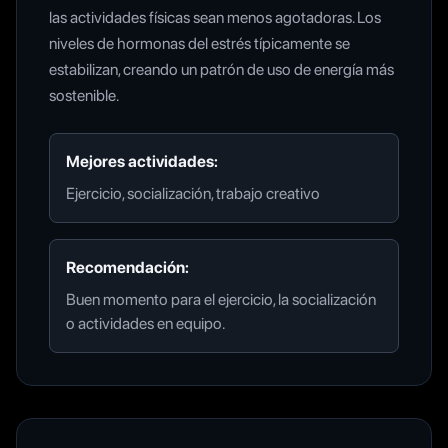
las actividades físicas sean menos agotadoras. Los
niveles de hormonas del estrés típicamente se
estabilizan, creando un patrón de uso de energía más
sostenible.
Mejores actividades:
Ejercicio, socialización, trabajo creativo
Recomendación:
Buen momento para el ejercicio, la socialización
o actividades en equipo.