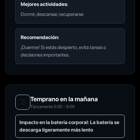
Mejores actividades:
Dormir, descansar, recuperarse
Recomendación:
¡Duerme! Si estás despierto, evita tareas o
decisiones importantes.
Temprano en la mañana
2
Típicamente 5:00 - 9:00
Impacto en la batería corporal:
La batería se
descarga ligeramente más lento