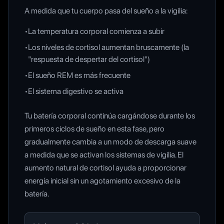
A medida que tu cuerpo pasa del sueño a la vigilia:
•
La temperatura corporal comienza a subir
•
Los niveles de cortisol aumentan bruscamente (la
"respuesta de despertar del cortisol")
•
El sueño REM es más frecuente
•
El sistema digestivo se activa
Tu batería corporal continúa cargándose durante los
primeros ciclos de sueño en esta fase, pero
gradualmente cambia a un modo de descarga suave
a medida que se activan los sistemas de vigilia. El
aumento natural de cortisol ayuda a proporcionar
energía inicial sin un agotamiento excesivo de la
batería.