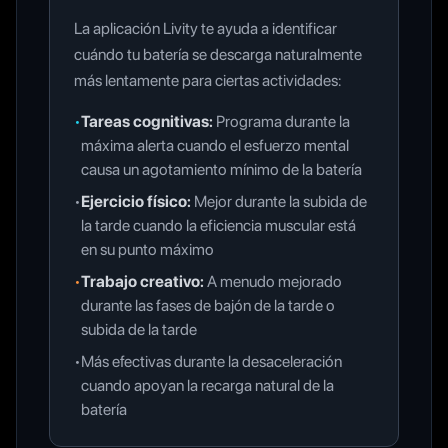
La aplicación Livity te ayuda a identificar
cuándo tu batería se descarga naturalmente
más lentamente para ciertas actividades:
•
Tareas cognitivas
:
Programa durante la
máxima alerta cuando el esfuerzo mental
causa un agotamiento mínimo de la batería
•
Ejercicio físico
:
Mejor durante la subida de
la tarde cuando la eficiencia muscular está
en su punto máximo
•
Trabajo creativo
:
A menudo mejorado
durante las fases de bajón de la tarde o
subida de la tarde
•
Más efectivas durante la desaceleración
cuando apoyan la recarga natural de la
batería