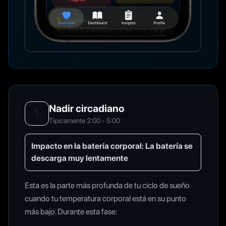
Nadir circadiano
1
Típicamente 2:00 - 5:00
Impacto en la batería corporal:
La batería se
descarga muy lentamente
Esta es la parte más profunda de tu ciclo de sueño
cuando tu temperatura corporal está en su punto
más bajo. Durante esta fase: