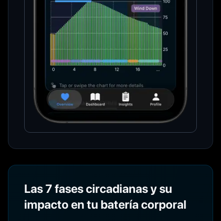
Las 7 fases circadianas y su
impacto en tu batería corporal