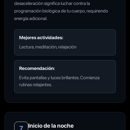
desaceleración significa luchar contra la
programación biológica de tu cuerpo, requiriendo
energía adicional.
Mejores actividades:
Lectura, meditación, relajación
Recomendación:
Evita pantallas y luces brillantes. Comienza
rutinas relajantes.
Inicio de la noche
7