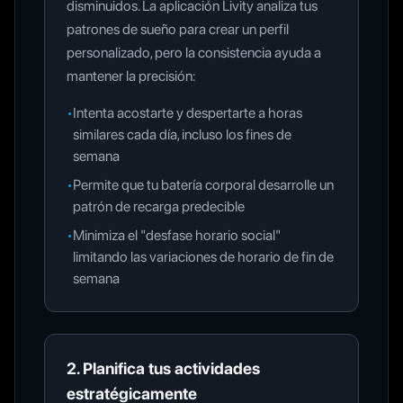
disminuidos. La aplicación Livity analiza tus
patrones de sueño para crear un perfil
personalizado, pero la consistencia ayuda a
mantener la precisión:
•
Intenta acostarte y despertarte a horas
similares cada día, incluso los fines de
semana
•
Permite que tu batería corporal desarrolle un
patrón de recarga predecible
•
Minimiza el "desfase horario social"
limitando las variaciones de horario de fin de
semana
2. Planifica tus actividades
estratégicamente