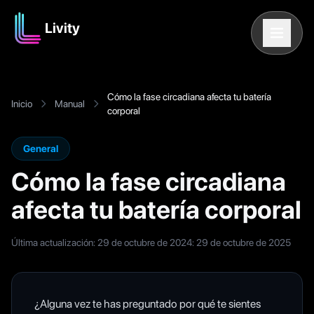
Livity
Cómo la fase circadiana afecta tu batería
Inicio
Manual
corporal
General
Cómo la fase circadiana
afecta tu batería corporal
Última actualización: 29 de octubre de 2024
:
29 de octubre de 2025
¿Alguna vez te has preguntado por qué te sientes