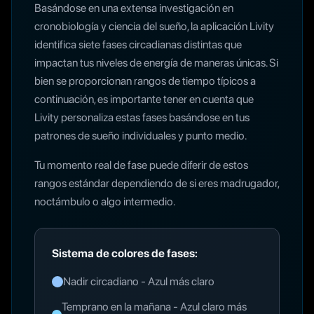
Basándose en una extensa investigación en
cronobiología y ciencia del sueño, la aplicación Livity
identifica siete fases circadianas distintas que
impactan tus niveles de energía de maneras únicas. Si
bien se proporcionan rangos de tiempo típicos a
continuación, es importante tener en cuenta que
Livity personaliza estas fases basándose en tus
patrones de sueño individuales y punto medio.
Tu momento real de fase puede diferir de estos
rangos estándar dependiendo de si eres madrugador,
noctámbulo o algo intermedio.
Sistema de colores de fases:
Nadir circadiano - Azul más claro
Temprano en la mañana - Azul claro más