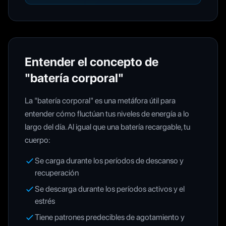
Entender el concepto de
"batería corporal"
La "batería corporal" es una metáfora útil para
entender cómo fluctúan tus niveles de energía a lo
largo del día. Al igual que una batería recargable, tu
cuerpo:
Se carga durante los períodos de descanso y
recuperación
Se descarga durante los períodos activos y el
estrés
Tiene patrones predecibles de agotamiento y