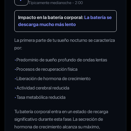
Típicamente medianoche - 2:00
Impacto en la batería corporal:
La batería se
descarga mucho más lento
La primera parte de tu sueño nocturno se caracteriza
por:
•
Predominio de sueño profundo de ondas lentas
•
Procesos de recuperación física
•
Liberación de hormona de crecimiento
•
Actividad cerebral reducida
•
Tasa metabólica reducida
Tu batería corporal entra en un estado de recarga
significativo durante esta fase. La secreción de
hormona de crecimiento alcanza su máximo,