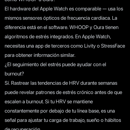
El hardware del Apple Watch es comparable — usa los
mismos sensores ópticos de frecuencia cardíaca. La
diferencia está en el software. WHOOP y Oura tienen
algoritmos de estrés integrados. En Apple Watch,
necesitas una app de terceros como Livity o StressFace
para obtener información similar.
¿El seguimiento del estrés puede ayudar con el
burnout?
Sí. Rastrear las tendencias de HRV durante semanas
puede revelar patrones de estrés crónico antes de que
escalen a burnout. Si tu HRV se mantiene
constantemente por debajo de tu línea base, es una
señal para ajustar tu carga de trabajo, sueño o hábitos
de recuperación.