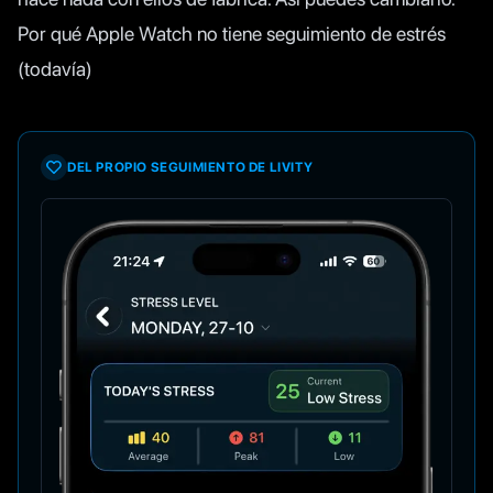
Por qué Apple Watch no tiene seguimiento de estrés
(todavía)
DEL PROPIO SEGUIMIENTO DE LIVITY