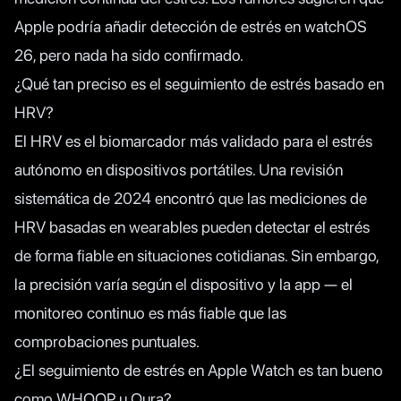
Apple podría añadir detección de estrés en watchOS
26, pero nada ha sido confirmado.
¿Qué tan preciso es el seguimiento de estrés basado en
HRV?
El HRV es el biomarcador más validado para el estrés
autónomo en dispositivos portátiles. Una revisión
sistemática de 2024 encontró que las mediciones de
HRV basadas en wearables pueden detectar el estrés
de forma fiable en situaciones cotidianas. Sin embargo,
la precisión varía según el dispositivo y la app — el
monitoreo continuo es más fiable que las
comprobaciones puntuales.
¿El seguimiento de estrés en Apple Watch es tan bueno
como WHOOP u Oura?