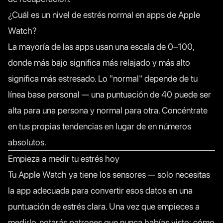
¿Cuál es un nivel de estrés normal en apps de Apple
Watch?
La mayoría de las apps usan una escala de 0–100,
donde más bajo significa más relajado y más alto
significa más estresado. Lo "normal" depende de tu
línea base personal — una puntuación de 40 puede ser
alta para una persona y normal para otra. Concéntrate
en tus propias tendencias en lugar de en números
absolutos.
Empieza a medir tu estrés hoy
Tu Apple Watch ya tiene los sensores — solo necesitas
la app adecuada para convertir esos datos en una
puntuación de estrés clara. Una vez que empieces a
medirlo, notarás patrones que nunca habías visto: cómo