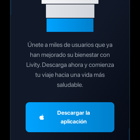
optimizar
tu salud?
Únete a miles de usuarios que ya
han mejorado su bienestar con
Livity. Descarga ahora y comienza
tu viaje hacia una vida más
saludable.
Descargar la
aplicación