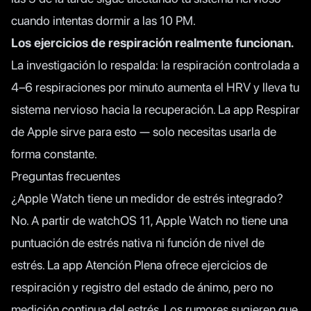
cuando intentas dormir a las 10 PM.
Los ejercicios de respiración realmente funcionan.
La investigación lo respalda: la respiración controlada a
4–6 respiraciones por minuto aumenta el HRV y lleva tu
sistema nervioso hacia la recuperación. La app Respirar
de Apple sirve para esto — solo necesitas usarla de
forma constante.
Preguntas frecuentes
¿Apple Watch tiene un medidor de estrés integrado?
No. A partir de watchOS 11, Apple Watch no tiene una
puntuación de estrés nativa ni función de nivel de
estrés. La app Atención Plena ofrece ejercicios de
respiración y registro del estado de ánimo, pero no
medición continua del estrés. Los rumores sugieren que