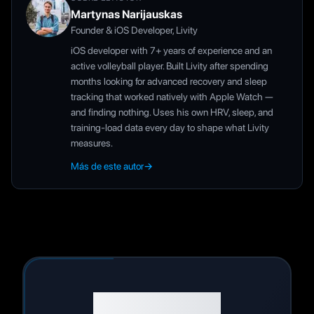
Martynas Narijauskas
Founder & iOS Developer, Livity
iOS developer with 7+ years of experience and an
active volleyball player. Built Livity after spending
months looking for advanced recovery and sleep
tracking that worked natively with Apple Watch —
and finding nothing. Uses his own HRV, sleep, and
training-load data every day to shape what Livity
measures.
Más de este autor
→
¿Listo para