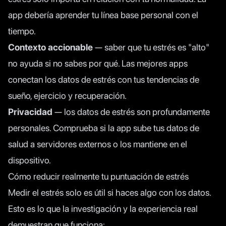
app debería aprender tu línea base personal con el
tiempo.
Contexto accionable
— saber que tu estrés es "alto"
no ayuda si no sabes por qué. Las mejores apps
conectan los datos de estrés con tus tendencias de
sueño, ejercicio y recuperación.
Privacidad
— los datos de estrés son profundamente
personales. Comprueba si la app sube tus datos de
salud a servidores externos o los mantiene en el
dispositivo.
Cómo reducir realmente tu puntuación de estrés
Medir el estrés solo es útil si haces algo con los datos.
Esto es lo que la investigación y la experiencia real
demuestran que funciona: