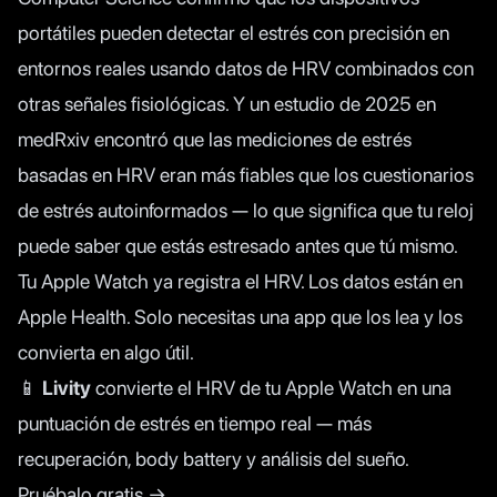
portátiles pueden detectar el estrés con precisión en
entornos reales usando datos de HRV combinados con
otras señales fisiológicas. Y un
estudio de 2025 en
medRxiv
encontró que las mediciones de estrés
basadas en HRV eran más fiables que los cuestionarios
de estrés autoinformados — lo que significa que tu reloj
puede saber que estás estresado antes que tú mismo.
Tu Apple Watch ya registra el HRV. Los datos están en
Apple Health. Solo necesitas una app que los lea y los
convierta en algo útil.
📱
Livity
convierte el HRV de tu Apple Watch en una
puntuación de estrés en tiempo real — más
recuperación, body battery y análisis del sueño.
Pruébalo gratis →