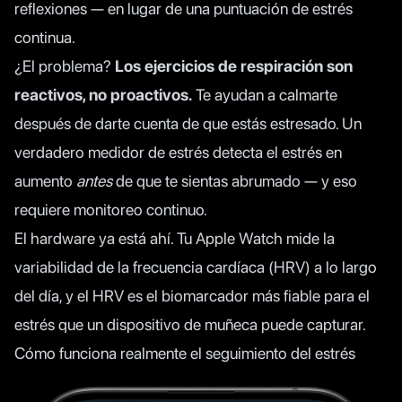
reflexiones — en lugar de una puntuación de estrés
continua.
¿El problema?
Los ejercicios de respiración son
reactivos, no proactivos.
Te ayudan a calmarte
después de darte cuenta de que estás estresado. Un
verdadero medidor de estrés detecta el estrés en
aumento
antes
de que te sientas abrumado — y eso
requiere monitoreo continuo.
El hardware ya está ahí. Tu Apple Watch mide la
variabilidad de la frecuencia cardíaca (HRV) a lo largo
del día, y el HRV es el biomarcador más fiable para el
estrés que un dispositivo de muñeca puede capturar.
Cómo funciona realmente el seguimiento del estrés