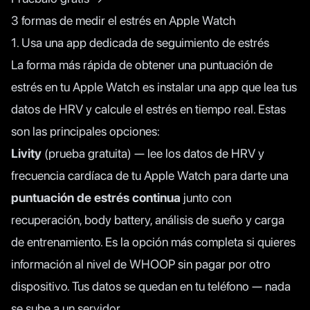
3 formas de medir el estrés en Apple Watch
1. Usa una app dedicada de seguimiento de estrés
La forma más rápida de obtener una puntuación de
estrés en tu Apple Watch es instalar una app que lea tus
datos de HRV y calcule el estrés en tiempo real. Estas
son las principales opciones:
Livity
(prueba gratuita) — lee los datos de HRV y
frecuencia cardíaca de tu Apple Watch para darte una
puntuación de estrés continua
junto con
recuperación, body battery, análisis de sueño y carga
de entrenamiento. Es la opción más completa si quieres
información al nivel de WHOOP sin pagar por otro
dispositivo. Tus datos se quedan en tu teléfono — nada
se sube a un servidor.