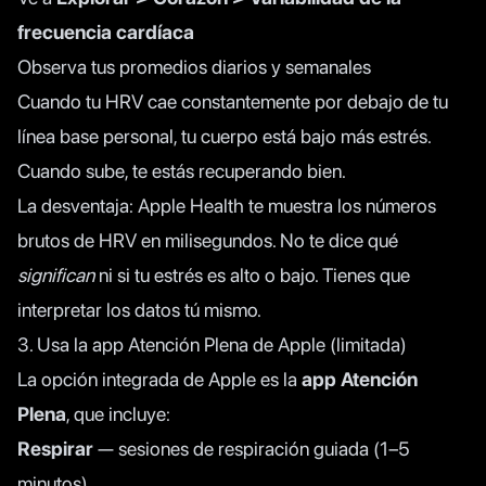
frecuencia cardíaca
Observa tus promedios diarios y semanales
Cuando tu HRV cae constantemente por debajo de tu
línea base personal, tu cuerpo está bajo más estrés.
Cuando sube, te estás recuperando bien.
La desventaja: Apple Health te muestra los números
brutos de HRV en milisegundos. No te dice qué
significan
ni si tu estrés es alto o bajo. Tienes que
interpretar los datos tú mismo.
3. Usa la app Atención Plena de Apple (limitada)
La opción integrada de Apple es la
app Atención
Plena
, que incluye:
Respirar
— sesiones de respiración guiada (1–5
minutos)