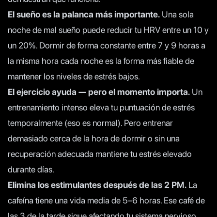
El sueño es la palanca más importante.
Una sola
noche de mal sueño puede reducir tu HRV entre un 10 y
un 20%. Dormir de forma constante entre 7 y 9 horas a
la misma hora cada noche es la forma más fiable de
mantener los niveles de estrés bajos.
El ejercicio ayuda — pero el momento importa.
Un
entrenamiento intenso eleva tu puntuación de estrés
temporalmente (eso es normal). Pero entrenar
demasiado cerca de la hora de dormir o sin una
recuperación adecuada mantiene tu estrés elevado
durante días.
Elimina los estimulantes después de las 2 PM.
La
cafeína tiene una vida media de 5–6 horas. Ese café de
las 3 de la tarde sigue afectando tu sistema nervioso