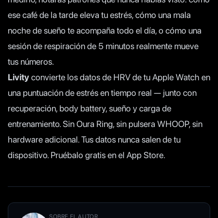
ese café de la tarde eleva tu estrés, cómo una mala
noche de sueño te acompaña todo el día, o cómo una
sesión de respiración de 5 minutos realmente mueve
tus números.
Livity
convierte los datos de HRV de tu Apple Watch en
una puntuación de estrés en tiempo real — junto con
recuperación, body battery, sueño y carga de
entrenamiento. Sin Oura Ring, sin pulsera WHOOP, sin
hardware adicional. Tus datos nunca salen de tu
dispositivo. Pruébalo gratis en el App Store.
SOBRE EL AUTOR