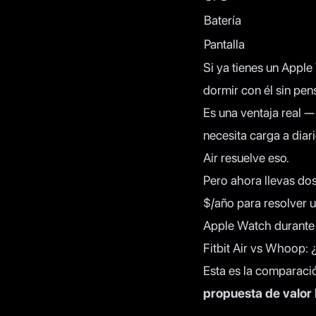
Batería
Pantalla
Si ya tienes un Apple
dormir con él sin pen
Es una ventaja real —
necesita carga a diari
Air resuelve eso.
Pero ahora llevas do
$/año para resolver 
Apple Watch durante 
Fitbit Air vs Whoop:
Esta es la comparaci
propuesta de valor 