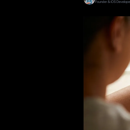
Founder & iOS Developer,