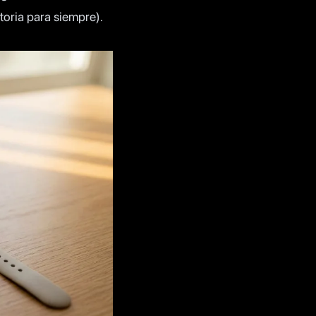
oria para siempre).