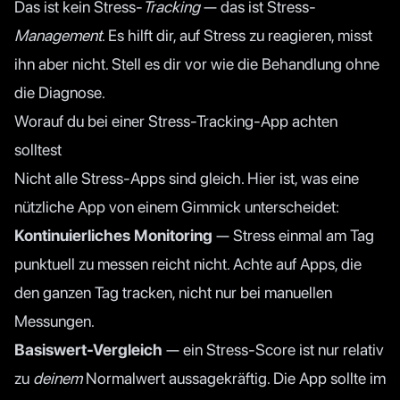
Das ist kein Stress-
Tracking
— das ist Stress-
Management
. Es hilft dir, auf Stress zu reagieren, misst
ihn aber nicht. Stell es dir vor wie die Behandlung ohne
die Diagnose.
Worauf du bei einer Stress-Tracking-App achten
solltest
Nicht alle Stress-Apps sind gleich. Hier ist, was eine
nützliche App von einem Gimmick unterscheidet:
Kontinuierliches Monitoring
— Stress einmal am Tag
punktuell zu messen reicht nicht. Achte auf Apps, die
den ganzen Tag tracken, nicht nur bei manuellen
Messungen.
Basiswert-Vergleich
— ein Stress-Score ist nur relativ
zu
deinem
Normalwert aussagekräftig. Die App sollte im