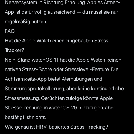
Nervensystem in Richtung Erholung. Apples Atmen-
App ist dafür völlig ausreichend — du musst sie nur
regelmäßig nutzen.
FAQ
Hat die Apple Watch einen eingebauten Stress-
Tracker?
Nein. Stand watchOS 11 hat die Apple Watch keinen
nativen Stress-Score oder Stresslevel-Feature. Die
Achtsamkeits-App bietet Atemübungen und
Stimmungsprotokollierung, aber keine kontinuierliche
Stressmessung. Gerüchten zufolge könnte Apple
Stresserkennung in watchOS 26 hinzufügen, aber
bestätigt ist nichts.
Wie genau ist HRV-basiertes Stress-Tracking?