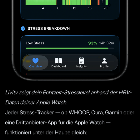
Livity zeigt dein Echtzeit-Stresslevel anhand der HRV-
Daten deiner Apple Watch.
Jeder Stress-Tracker — ob WHOOP, Oura, Garmin oder
eine Drittanbieter-App für die Apple Watch —
funktioniert unter der Haube gleich: