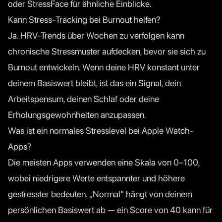
oder StressFace für ähnliche Einblicke.
Kann Stress-Tracking bei Burnout helfen?
Ja. HRV-Trends über Wochen zu verfolgen kann
chronische Stressmuster aufdecken, bevor sie sich zu
Burnout entwickeln. Wenn deine HRV konstant unter
deinem Basiswert bleibt, ist das ein Signal, dein
Arbeitspensum, deinen Schlaf oder deine
Erholungsgewohnheiten anzupassen.
Was ist ein normales Stresslevel bei Apple Watch-
Apps?
Die meisten Apps verwenden eine Skala von 0–100,
wobei niedrigere Werte entspannter und höhere
gestresster bedeuten. „Normal" hängt von deinem
persönlichen Basiswert ab — ein Score von 40 kann für