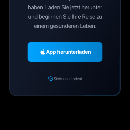
haben. Laden Sie jetzt herunter
und beginnen Sie Ihre Reise zu
einem gesünderen Leben.
App herunterladen
Sicher und privat