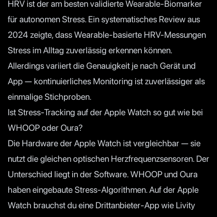
HRV ist der am besten validierte Wearable-Biomarker
für autonomen Stress. Ein systematisches Review aus
2024 zeigte, dass Wearable-basierte HRV-Messungen
Stress im Alltag zuverlässig erkennen können.
Allerdings variiert die Genauigkeit je nach Gerät und
App — kontinuierliches Monitoring ist zuverlässiger als
einmalige Stichproben.
Ist Stress-Tracking auf der Apple Watch so gut wie bei
WHOOP oder Oura?
Die Hardware der Apple Watch ist vergleichbar — sie
nutzt die gleichen optischen Herzfrequenzsensoren. Der
Unterschied liegt in der Software. WHOOP und Oura
haben eingebaute Stress-Algorithmen. Auf der Apple
Watch brauchst du eine Drittanbieter-App wie Livity