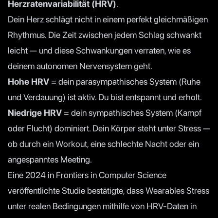
Herzratenvariabilität (HRV)
.
Dein Herz schlägt nicht in einem perfekt gleichmäßigen
Rhythmus. Die Zeit zwischen jedem Schlag schwankt
leicht — und diese Schwankungen verraten, wie es
deinem autonomen Nervensystem geht.
Hohe HRV
= dein parasympathisches System (Ruhe
und Verdauung) ist aktiv. Du bist entspannt und erholt.
Niedrige HRV
= dein sympathisches System (Kampf
oder Flucht) dominiert. Dein Körper steht unter Stress —
ob durch ein Workout, eine schlechte Nacht oder ein
angespanntes Meeting.
Eine
2024 in Frontiers in Computer Science
veröffentlichte Studie
bestätigte, dass Wearables Stress
unter realen Bedingungen mithilfe von HRV-Daten in