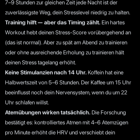
7–9 Stunden zur gleichen Zeit jede Nacht ist der
zuverlässigste Weg, dein Stresslevel niedrig zu halten.
Training hilft — aber das Timing zählt.
Ein hartes
Workout hebt deinen Stress-Score vorübergehend an
(das ist normal). Aber zu spät am Abend zu trainieren
oder ohne ausreichende Erholung zu trainieren hält
deinen Stress tagelang erhöht.
Keine Stimulanzien nach 14 Uhr.
Koffein hat eine
Halbwertszeit von 5–6 Stunden. Der Kaffee um 15 Uhr
beeinflusst noch dein Nervensystem, wenn du um 22
Uhr schlafen willst.
Atemübungen wirken tatsächlich.
Die Forschung
bestätigt es: kontrolliertes Atmen mit 4–6 Atemzügen
pro Minute erhöht die HRV und verschiebt dein