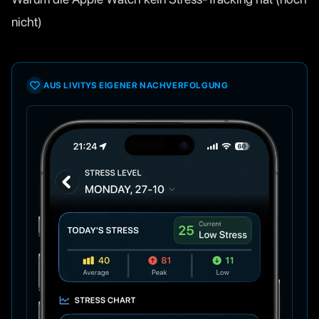
nicht)
AUS LIVITYS EIGENER NACHVERFOLGUNG