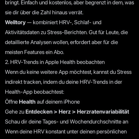
bringt. Einfach und kostenlos, aber begrenzt in dem, was
sie dir über die Zahl hinaus verrät.
Welltory
— kombiniert HRV-, Schlaf- und
Aktivitätsdaten zu Stress-Berichten. Gut für Leute, die
detaillierte Analysen wollen, erfordert aber für die
meisten Features ein Abo.
2. HRV-Trends in Apple Health beobachten
Wenn du keine weitere App möchtest, kannst du Stress
indirekt tracken, indem du deine HRV-Trends in der
Health-App beobachtest:
Öffne
Health
auf deinem iPhone
Gehe zu
Entdecken > Herz > Herzratenvariabilität
Schau dir deine Tages- und Wochendurchschnitte an
Wenn deine HRV konstant unter deinen persönlichen