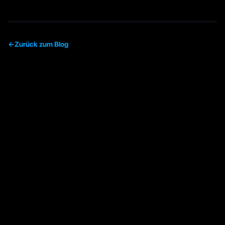
←
Zurück zum Blog