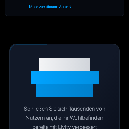
Mehr von diesem Autor
→
Bereit, Ihre
Gesundheit zu
optimieren?
Schließen Sie sich Tausenden von
Nutzern an, die ihr Wohlbefinden
bereits mit Livity verbessert