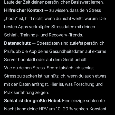
Laufe der Zeit deinen persönlichen Basiswert lernen.
Hilfreicher Kontext
— zu wissen, dass dein Stress
„hoch" ist, hilft nicht, wenn du nicht weißt, warum. Die
besten Apps verknüpfen Stressdaten mit deinen
Schlaf-, Trainings- und Recovery-Trends.
Datenschutz
— Stressdaten sind zutiefst persönlich.
Prüfe, ob die App deine Gesundheitsdaten auf externe
Server hochlädt oder auf dem Gerät behält.
Wie du deinen Stress-Score tatsächlich senkst
Stress zu tracken ist nur nützlich, wenn du auch etwas
mit den Daten anfängst. Hier ist, was Forschung und
Praxiserfahrung zeigen:
Schlaf ist der größte Hebel.
Eine einzige schlechte
Nacht kann deine HRV um 10–20 % senken. Konstant