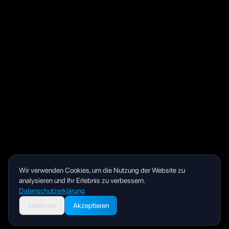
Wir verwenden Cookies, um die Nutzung der Website zu
analysieren und Ihr Erlebnis zu verbessern.
Datenschutzerklärung
Ablehnen
Akzeptieren