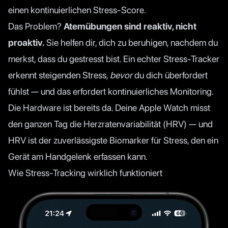
einen kontinuierlichen Stress-Score.
Das Problem?
Atemübungen sind reaktiv, nicht
proaktiv.
Sie helfen dir, dich zu beruhigen, nachdem du
merkst, dass du gestresst bist. Ein echter Stress-Tracker
erkennt steigenden Stress,
bevor
du dich überfordert
fühlst — und das erfordert kontinuierliches Monitoring.
Die Hardware ist bereits da. Deine Apple Watch misst
den ganzen Tag die Herzratenvariabilität (HRV) — und
HRV ist der zuverlässigste Biomarker für Stress, den ein
Gerät am Handgelenk erfassen kann.
Wie Stress-Tracking wirklich funktioniert