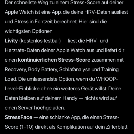
Der schnellste Weg zu einem Stress-Score auf deiner
Apple Watch ist eine App, die deine HRV-Daten ausliest
und Stress in Echtzeit berechnet. Hier sind die
wichtigsten Optionen:
Livity
(kostenlos testbar) — liest die HRV- und
Herzrate-Daten deiner Apple Watch aus und liefert dir
einen
kontinuierlichen Stress-Score
zusammen mit
Recovery, Body Battery, Schlafanalyse und Training
Load. Die umfassendste Option, wenn du WHOOP-
Level-Einblicke ohne ein weiteres Gerät willst. Deine
Daten bleiben auf deinem Handy — nichts wird auf
einen Server hochgeladen.
StressFace
— eine schlanke App, die einen Stress-
Score (1–10) direkt als Komplikation auf dein Zifferblatt