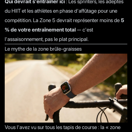
Qui devrait s'entraîner ici
: Les sprinters, les adeptes
du HIIT et les athlètes en phase d'affûtage pour une
compétition. La Zone 5 devrait représenter moins de
5
% de votre entraînement total
— c'est
l'assaisonnement, pas le plat principal.
Le mythe de la zone brûle-graisses
Vous l'avez vu sur tous les tapis de course : la « zone