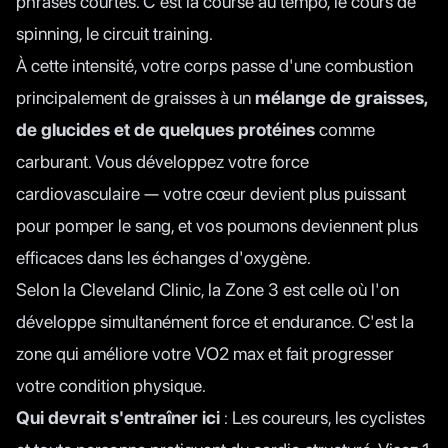
phrases courtes. C'est la course au tempo, le cours de
spinning, le circuit training.
À cette intensité, votre corps passe d'une combustion
principalement de graisses à un
mélange de graisses,
de glucides et de quelques protéines
comme
carburant. Vous développez votre force
cardiovasculaire — votre cœur devient plus puissant
pour pomper le sang, et vos poumons deviennent plus
efficaces dans les échanges d'oxygène.
Selon la
Cleveland Clinic
, la Zone 3 est celle où l'on
développe simultanément force et endurance. C'est la
zone qui améliore votre VO2 max et fait progresser
votre condition physique.
Qui devrait s'entraîner ici
: Les coureurs, les cyclistes