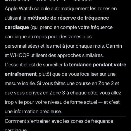
Apple Watch calcule automatiquement les zones en
utilisant la
méthode de réserve de fréquence
cardiaque
(qui prend en compte votre fréquence
cardiaque au repos pour des zones plus
personnalisées) et les met à jour chaque mois. Garmin
et WHOOP utilisent des approches similaires.
L'essentiel est de surveiller la
tendance pendant votre
entraînement
, plutôt que de vous focaliser sur une
mesure isolée. Si vous faites une course en Zone 2 et
que vous dérivez en Zone 3 à chaque côte, vous allez
trop vite pour votre niveau de forme actuel — et c'est
une information précieuse.
Comment s'entraîner avec les zones de fréquence
cardiaque