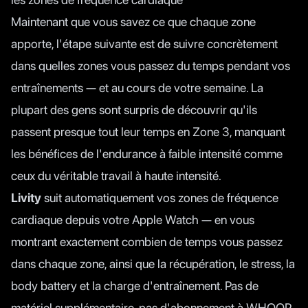
Maintenant que vous savez ce que chaque zone
apporte, l'étape suivante est de suivre concrètement
dans quelles zones vous passez du temps pendant vos
entraînements — et au cours de votre semaine. La
plupart des gens sont surpris de découvrir qu'ils
passent presque tout leur temps en Zone 3, manquant
les bénéfices de l'endurance à faible intensité comme
ceux du véritable travail à haute intensité.
Livity
suit automatiquement vos zones de fréquence
cardiaque depuis votre Apple Watch — en vous
montrant exactement combien de temps vous passez
dans chaque zone, ainsi que la récupération, le stress, la
body battery et la charge d'entraînement. Pas de
matériel supplémentaire, pas d'abonnement à WHOOP