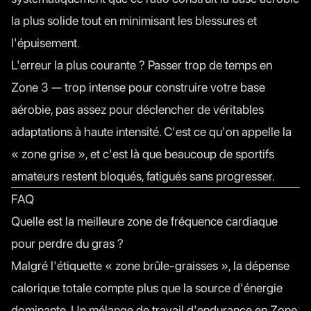
la plus solide tout en minimisant les blessures et
l'épuisement.
L'erreur la plus courante ? Passer trop de temps en
Zone 3 — trop intense pour construire votre base
aérobie, pas assez pour déclencher de véritables
adaptations à haute intensité. C'est ce qu'on appelle la
« zone grise », et c'est là que beaucoup de sportifs
amateurs restent bloqués, fatigués sans progresser.
FAQ
Quelle est la meilleure zone de fréquence cardiaque
pour perdre du gras ?
Malgré l'étiquette « zone brûle-graisses », la dépense
calorique totale compte plus que la source d'énergie
dominante. Un mélange de travail d'endurance en Zone