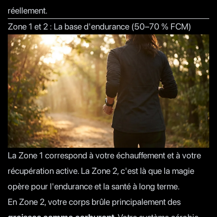
réellement.
Zone 1 et 2 : La base d'endurance (50–70 % FCM)
La Zone 1 correspond à votre échauffement et à votre
récupération active. La Zone 2, c'est là que la magie
opère pour l'endurance et la santé à long terme.
En Zone 2, votre corps brûle principalement des