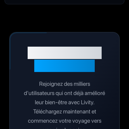
Prêt à optimiser
votre santé ?
Rejoignez des milliers
d'utilisateurs qui ont déjà amélioré
leur bien-être avec Livity.
Téléchargez maintenant et
commencez votre voyage vers