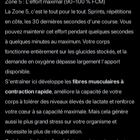
Zone 5 : L'effort maximal (90–100 % FCM)
La Zone 5, c'est le tout pour le tout. Sprints, répétitions
en côte, les 30 dernières secondes d'une course. Vous
pouvez maintenir cet effort pendant quelques secondes
à quelques minutes au maximum. Votre corps
fonctionne entièrement sur les glucides stockés, et la
demande en oxygène dépasse largement l'apport
disponible.
S'entraîner ici développe les
fibres musculaires à
contraction rapide
, améliore la capacité de votre
corps à tolérer des niveaux élevés de lactate et renforce
votre cœur à sa capacité maximale. Mais cela génère
aussi le plus grand stress sur votre organisme et
nécessite le plus de récupération.