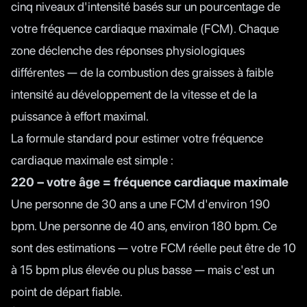
cinq niveaux d'intensité basés sur un pourcentage de
votre fréquence cardiaque maximale (FCM). Chaque
zone déclenche des réponses physiologiques
différentes — de la combustion des graisses à faible
intensité au développement de la vitesse et de la
puissance à effort maximal.
La formule standard pour estimer votre fréquence
cardiaque maximale est simple :
220 – votre âge = fréquence cardiaque maximale
Une personne de 30 ans a une FCM d'environ 190
bpm. Une personne de 40 ans, environ 180 bpm. Ce
sont des estimations — votre FCM réelle peut être de 10
à 15 bpm plus élevée ou plus basse — mais c'est un
point de départ fiable.