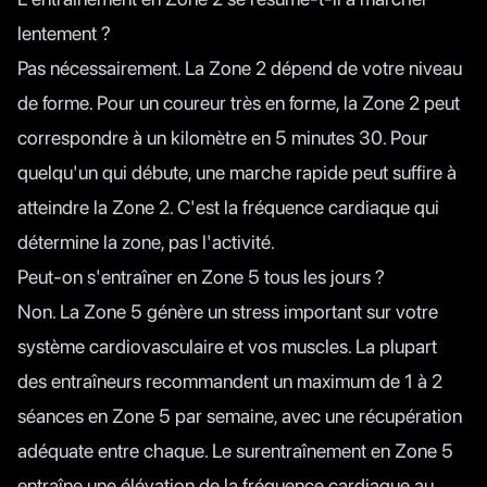
lentement ?
Pas nécessairement. La Zone 2 dépend de votre niveau
de forme. Pour un coureur très en forme, la Zone 2 peut
correspondre à un kilomètre en 5 minutes 30. Pour
quelqu'un qui débute, une marche rapide peut suffire à
atteindre la Zone 2. C'est la fréquence cardiaque qui
détermine la zone, pas l'activité.
Peut-on s'entraîner en Zone 5 tous les jours ?
Non. La Zone 5 génère un stress important sur votre
système cardiovasculaire et vos muscles. La plupart
des entraîneurs recommandent un maximum de 1 à 2
séances en Zone 5 par semaine, avec une récupération
adéquate entre chaque. Le surentraînement en Zone 5
entraîne une élévation de la fréquence cardiaque au