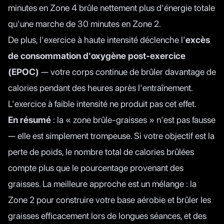
minutes en Zone 4 brûle nettement plus d'énergie totale
qu'une marche de 30 minutes en Zone 2.
De plus, l'exercice à haute intensité déclenche l'
excès
de consommation d'oxygène post-exercice
(EPOC)
— votre corps continue de brûler davantage de
calories pendant des heures après l'entraînement.
L'exercice à faible intensité ne produit pas cet effet.
En résumé
: la « zone brûle-graisses » n'est pas fausse
— elle est simplement trompeuse. Si votre objectif est la
perte de poids, le nombre total de calories brûlées
compte plus que le pourcentage provenant des
graisses. La meilleure approche est un mélange : la
Zone 2 pour construire votre base aérobie et brûler les
graisses efficacement lors de longues séances, et des