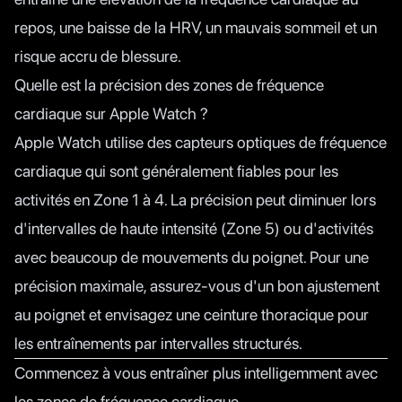
repos, une baisse de la HRV, un mauvais sommeil et un
risque accru de blessure.
Quelle est la précision des zones de fréquence
cardiaque sur Apple Watch ?
Apple Watch utilise des capteurs optiques de fréquence
cardiaque qui sont généralement fiables pour les
activités en Zone 1 à 4. La précision peut diminuer lors
d'intervalles de haute intensité (Zone 5) ou d'activités
avec beaucoup de mouvements du poignet. Pour une
précision maximale, assurez-vous d'un bon ajustement
au poignet et envisagez une ceinture thoracique pour
les entraînements par intervalles structurés.
Commencez à vous entraîner plus intelligemment avec
les zones de fréquence cardiaque