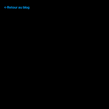
←
Retour au blog