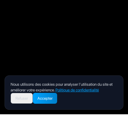
Nous utilisons des cookies pour analyser l'utilisation du site et
améliorer votre expérience.
Politique de confidentialité
Refuser
Accepter