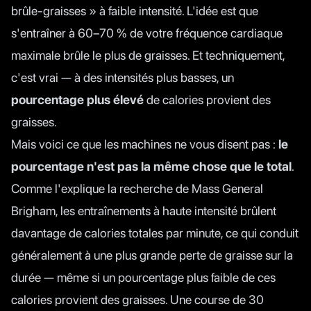
brûle-graisses » à faible intensité. L'idée est que
s'entraîner à 60–70 % de votre fréquence cardiaque
maximale brûle le plus de graisses. Et techniquement,
c'est vrai — à des intensités plus basses, un
pourcentage plus élevé
de calories provient des
graisses.
Mais voici ce que les machines ne vous disent pas :
le
pourcentage n'est pas la même chose que le total
.
Comme
l'explique la recherche de Mass General
Brigham
, les entraînements à haute intensité brûlent
davantage de calories totales par minute, ce qui conduit
généralement à une plus grande perte de graisse sur la
durée — même si un pourcentage plus faible de ces
calories provient des graisses. Une course de 30