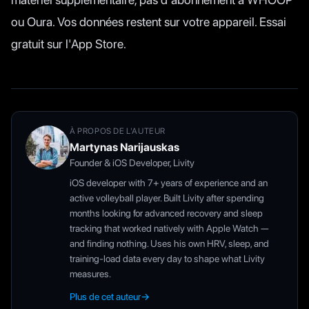
ou Oura. Vos données restent sur votre appareil. Essai
gratuit sur l'App Store.
À PROPOS DE L'AUTEUR
Martynas Narijauskas
Founder & iOS Developer, Livity
iOS developer with 7+ years of experience and an
active volleyball player. Built Livity after spending
months looking for advanced recovery and sleep
tracking that worked natively with Apple Watch —
and finding nothing. Uses his own HRV, sleep, and
training-load data every day to shape what Livity
measures.
Plus de cet auteur
→