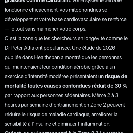
graisses comme carburant
. Votre système aérobie
fonctionne efficacement, vos mitochondries se
développent et votre base cardiovasculaire se renforce
— le tout sans malmener votre corps.
C'est la zone que les chercheurs en longévité comme le
Dr Peter Attia ont popularisée. Une
étude de 2026
publiée dans Healthspan
a montré que les personnes
qui maintenaient leur condition aérobie grâce à un
exercice d'intensité modérée présentaient un
risque de
mortalité toutes causes confondues réduit de 30 %
par rapport aux personnes sédentaires. Même 2 à 3
heures par semaine d'entraînement en Zone 2 peuvent
réduire le risque de maladie cardiaque, améliorer la
sensibilité à l'insuline et diminuer l'inflammation.