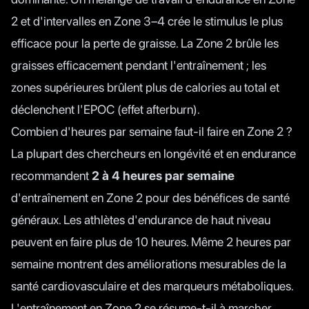
2 et d'intervalles en Zone 3–4 crée le stimulus le plus
efficace pour la perte de graisse. La Zone 2 brûle les
graisses efficacement pendant l'entraînement ; les
zones supérieures brûlent plus de calories au total et
déclenchent l'EPOC (effet afterburn).
Combien d'heures par semaine faut-il faire en Zone 2 ?
La plupart des chercheurs en longévité et en endurance
recommandent
2 à 4 heures par semaine
d'entraînement en Zone 2 pour des bénéfices de santé
généraux. Les athlètes d'endurance de haut niveau
peuvent en faire plus de 10 heures. Même 2 heures par
semaine montrent des améliorations mesurables de la
santé cardiovasculaire et des marqueurs métaboliques.
L'entraînement en Zone 2 se résume-t-il à marcher