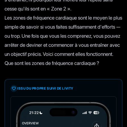
cesse qu'ils sont en « Zone 2 ».
Les zones de fréquence cardiaque sont le moyen le plus
simple de savoir si vous faites suffisamment d'efforts —
ou trop. Une fois que vous les comprenez, vous pouvez
arrêter de deviner et commencer à vous entraîner avec
un objectif précis. Voici comment elles fonctionnent.
Que sont les zones de fréquence cardiaque ?
ISSU DU PROPRE SUIVI DE LIVITY