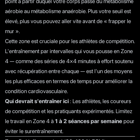
point à partir duquel votre corps passe du métabolisme
aérobie au métabolisme anaérobie. Plus votre seuil est
élevé, plus vous pouvez aller vite avant de « frapper le
mur ».
Cette zone est cruciale pour les athlètes de compétition.
L'entraînement par intervalles qui vous pousse en Zone
4 — comme des séries de 4×4 minutes à effort soutenu
avec récupération entre chaque — est l'un des moyens
les plus efficaces en termes de temps pour améliorer la
condition cardiovasculaire.
Qui devrait s'entraîner ici
: Les athlètes, les coureurs
de compétition et les pratiquants expérimentés. Limitez
le travail en Zone 4 à
1 à 2 séances par semaine
pour
éviter le surentraînement.