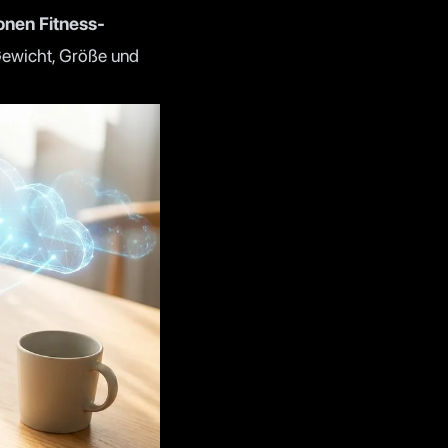
ionen Fitness-
Gewicht, Größe und