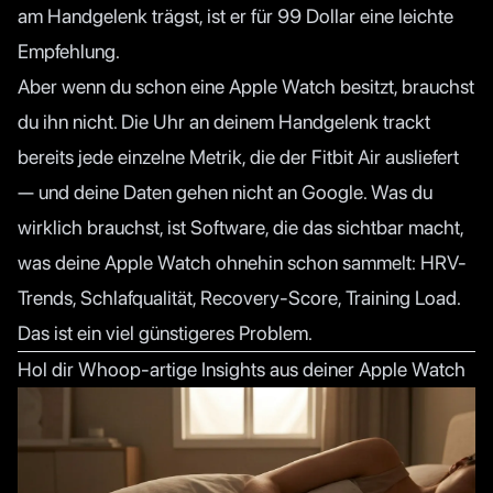
am Handgelenk trägst, ist er für 99 Dollar eine leichte
Empfehlung.
Aber wenn du schon eine Apple Watch besitzt, brauchst
du ihn nicht. Die Uhr an deinem Handgelenk trackt
bereits jede einzelne Metrik, die der Fitbit Air ausliefert
— und deine Daten gehen nicht an Google. Was du
wirklich brauchst, ist Software, die das sichtbar macht,
was deine Apple Watch ohnehin schon sammelt: HRV-
Trends, Schlafqualität, Recovery-Score, Training Load.
Das ist ein viel günstigeres Problem.
Hol dir Whoop-artige Insights aus deiner Apple Watch