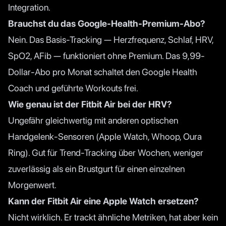
Integration.
Brauchst du das Google-Health-Premium-Abo?
Nein. Das Basis-Tracking — Herzfrequenz, Schlaf, HRV,
SpO2, AFib — funktioniert ohne Premium. Das 9,99-
Dollar-Abo pro Monat schaltet den Google Health
Coach und geführte Workouts frei.
Wie genau ist der Fitbit Air bei der HRV?
Ungefähr gleichwertig mit anderen optischen
Handgelenk-Sensoren (Apple Watch, Whoop, Oura
Ring). Gut für Trend-Tracking über Wochen, weniger
zuverlässig als ein Brustgurt für einen einzelnen
Morgenwert.
Kann der Fitbit Air eine Apple Watch ersetzen?
Nicht wirklich. Er trackt ähnliche Metriken, hat aber kein