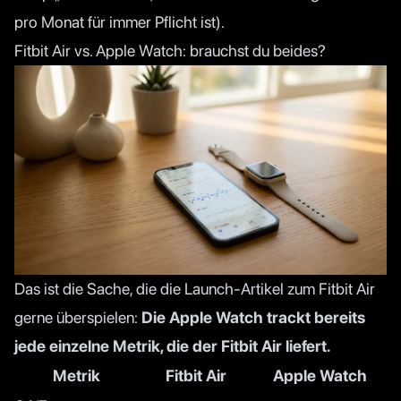
pro Monat für immer Pflicht ist).
Fitbit Air vs. Apple Watch: brauchst du beides?
Das ist die Sache, die die Launch-Artikel zum Fitbit Air
gerne überspielen:
Die Apple Watch trackt bereits
jede einzelne Metrik, die der Fitbit Air liefert.
Metrik
Fitbit Air
Apple Watch