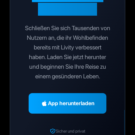
optimieren?
Schließen Sie sich Tausenden von
Nutzern an, die ihr Wohlbefinden
bereits mit Livity verbessert
haben. Laden Sie jetzt herunter
und beginnen Sie Ihre Reise zu
einem gesünderen Leben.
App herunterladen
Sicher und privat