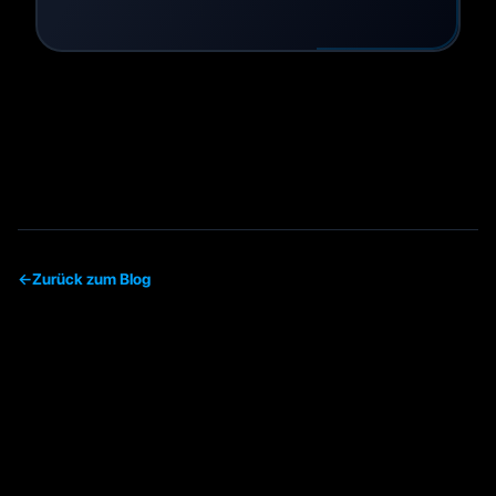
←
Zurück zum Blog