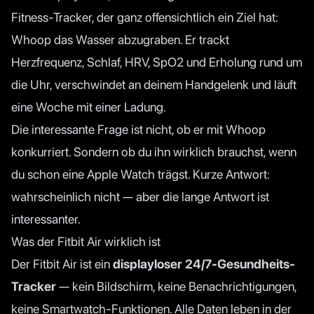
Fitness-Tracker, der ganz offensichtlich ein Ziel hat:
Whoop das Wasser abzugraben. Er trackt
Herzfrequenz, Schlaf, HRV, SpO2 und Erholung rund um
die Uhr, verschwindet an deinem Handgelenk und läuft
eine Woche mit einer Ladung.
Die interessante Frage ist nicht, ob er mit Whoop
konkurriert. Sondern ob du ihn wirklich brauchst, wenn
du schon eine Apple Watch trägst. Kurze Antwort:
wahrscheinlich nicht — aber die lange Antwort ist
interessanter.
Was der Fitbit Air wirklich ist
Der Fitbit Air ist ein
displayloser 24/7-Gesundheits-
Tracker
— kein Bildschirm, keine Benachrichtigungen,
keine Smartwatch-Funktionen. Alle Daten leben in der