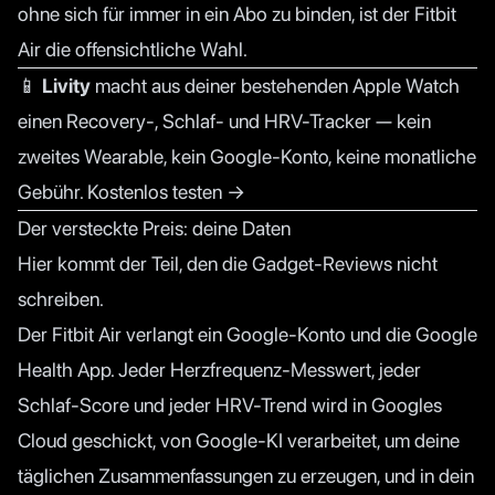
ohne sich für immer in ein Abo zu binden, ist der Fitbit
Air die offensichtliche Wahl.
📱
Livity
macht aus deiner bestehenden Apple Watch
einen Recovery-, Schlaf- und HRV-Tracker — kein
zweites Wearable, kein Google-Konto, keine monatliche
Gebühr.
Kostenlos testen →
Der versteckte Preis: deine Daten
Hier kommt der Teil, den die Gadget-Reviews nicht
schreiben.
Der Fitbit Air verlangt ein
Google-Konto und die Google
Health App
. Jeder Herzfrequenz-Messwert, jeder
Schlaf-Score und jeder HRV-Trend wird in Googles
Cloud geschickt, von Google-KI verarbeitet, um deine
täglichen Zusammenfassungen zu erzeugen, und in dein