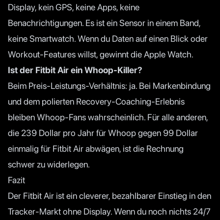
Display, kein GPS, keine Apps, keine
Benachrichtigungen. Es ist ein Sensor in einem Band,
keine Smartwatch. Wenn du Daten auf einen Blick oder
Workout-Features willst, gewinnt die Apple Watch.
Ist der Fitbit Air ein Whoop-Killer?
Beim Preis-Leistungs-Verhältnis: ja. Bei Markenbindung
und dem polierten Recovery-Coaching-Erlebnis
bleiben Whoop-Fans wahrscheinlich. Für alle anderen,
die 239 Dollar pro Jahr für Whoop gegen 99 Dollar
einmalig für Fitbit Air abwägen, ist die Rechnung
schwer zu widerlegen.
Fazit
Der Fitbit Air ist ein cleverer, bezahlbarer Einstieg in den
Tracker-Markt ohne Display. Wenn du noch nichts 24/7