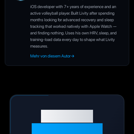
iOS developer with 7+ years of experience and an
active volleyball player. Built Livity after spending
months looking for advanced recovery and sleep
tracking that worked natively with Apple Watch —
and finding nothing. Uses his own HRV, sleep, and
training-load data every day to shape what Livity
measures.
Mehr von diesem Autor
→
Bereit, Ihre
Gesundheit zu