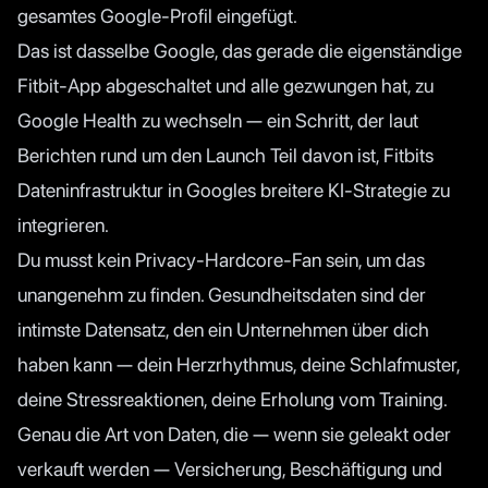
gesamtes Google-Profil eingefügt.
Das ist dasselbe Google, das gerade die eigenständige
Fitbit-App abgeschaltet und alle gezwungen hat, zu
Google Health zu wechseln — ein Schritt, der laut
Berichten rund um den Launch
Teil davon ist, Fitbits
Dateninfrastruktur in Googles breitere KI-Strategie zu
integrieren.
Du musst kein Privacy-Hardcore-Fan sein, um das
unangenehm zu finden. Gesundheitsdaten sind der
intimste Datensatz, den ein Unternehmen über dich
haben kann — dein Herzrhythmus, deine Schlafmuster,
deine Stressreaktionen, deine Erholung vom Training.
Genau die Art von Daten, die — wenn sie geleakt oder
verkauft werden — Versicherung, Beschäftigung und