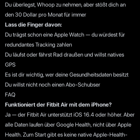
Du überlegst, Whoop zu nehmen, aber stößt dich an
den 30 Dollar pro Monat für immer
Lass die Finger davon:
Du trägst schon eine Apple Watch — du würdest für
redundantes Tracking zahlen
Du läufst oder fährst Rad draußen und willst natives
GPS
Es ist dir wichtig, wer deine Gesundheitsdaten besitzt
Du willst nicht noch einen Abo-Schubser
FAQ
Funktioniert der Fitbit Air mit dem iPhone?
Ja — der Fitbit Air unterstützt iOS 16.4 oder höher. Aber
alle Daten laufen über Google Health, nicht über Apple
Health. Zum Start gibt es keine native Apple-Health-