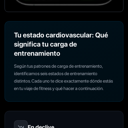
Tu estado cardiovascular: Qué
significa tu carga de
entrenamiento
Según tus patrones de carga de entrenamiento,
identificamos seis estados de entrenamiento
distintos. Cada uno te dice exactamente dónde estás
en tu viaje de fitness y qué hacer a continuación.
En declive