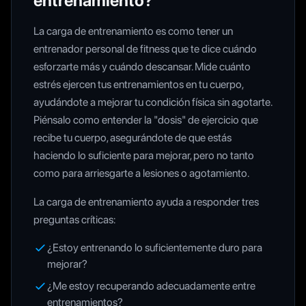
entrenamiento?
La carga de entrenamiento es como tener un
entrenador personal de fitness que te dice cuándo
esforzarte más y cuándo descansar. Mide cuánto
estrés ejercen tus entrenamientos en tu cuerpo,
ayudándote a mejorar tu condición física sin agotarte.
Piénsalo como entender la "dosis" de ejercicio que
recibe tu cuerpo, asegurándote de que estás
haciendo lo suficiente para mejorar, pero no tanto
como para arriesgarte a lesiones o agotamiento.
La carga de entrenamiento ayuda a responder tres
preguntas críticas:
¿Estoy entrenando lo suficientemente duro para
mejorar?
¿Me estoy recuperando adecuadamente entre
entrenamientos?