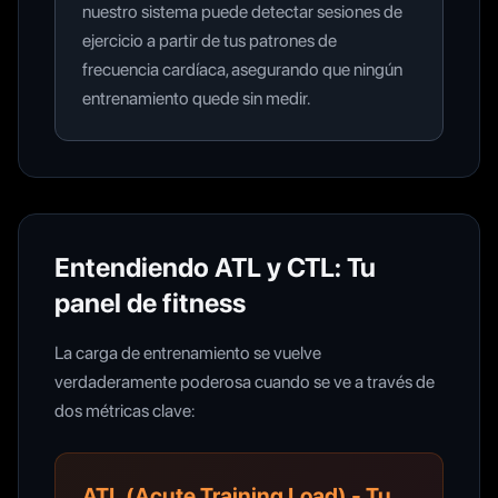
nuestro sistema puede detectar sesiones de
ejercicio a partir de tus patrones de
frecuencia cardíaca, asegurando que ningún
entrenamiento quede sin medir.
Entendiendo ATL y CTL: Tu
panel de fitness
La carga de entrenamiento se vuelve
verdaderamente poderosa cuando se ve a través de
dos métricas clave:
ATL (Acute Training Load) - Tu