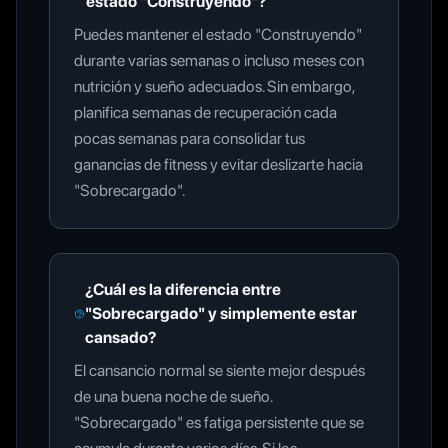
estado "Construyendo"?
Puedes mantener el estado "Construyendo"
durante varias semanas o incluso meses con
nutrición y sueño adecuados. Sin embargo,
planifica semanas de recuperación cada
pocas semanas para consolidar tus
ganancias de fitness y evitar deslizarte hacia
"Sobrecargado".
¿Cuál es la diferencia entre
"Sobrecargado" y simplemente estar
cansado?
El cansancio normal se siente mejor después
de una buena noche de sueño.
"Sobrecargado" es fatiga persistente que se