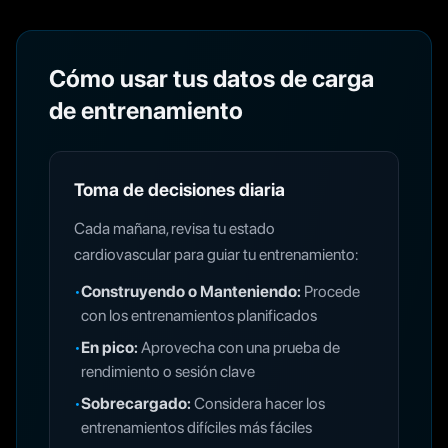
Cómo usar tus datos de carga
de entrenamiento
Toma de decisiones diaria
Cada mañana, revisa tu estado
cardiovascular para guiar tu entrenamiento:
•
Construyendo o Manteniendo:
Procede
con los entrenamientos planificados
•
En pico:
Aprovecha con una prueba de
rendimiento o sesión clave
•
Sobrecargado:
Considera hacer los
entrenamientos difíciles más fáciles