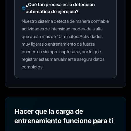
¿Qué tan precisa es la detección
automática de ejercicio?
Nuestro sistema detecta de manera confiable
actividades de intensidad moderada a alta
que duran más de 10 minutos. Actividades
muy ligeras o entrenamiento de fuerza
pueden no siempre capturarse, por lo que
registrar estas manualmente asegura datos
completos.
Hacer que la carga de
entrenamiento funcione para ti