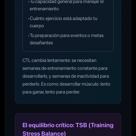
•
Tu capacidad general para manejar el
entrenamiento
•
Cuánto ejercicio está adaptado tu
cuerpo
•
Tu preparación para eventos o metas
desafiantes
CTL cambia lentamente: se necesitan
semanas de entrenamiento constante para
desarrollarlo, y semanas de inactividad para
perderlo. Es como desarrollar músculo: lento
para ganar, lento para perder.
El equilibrio crítico: TSB (Training
Stress Balance)