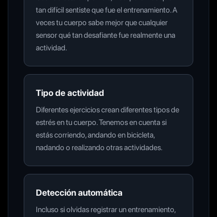
tan difícil sentiste que fue el entrenamiento. A
veces tu cuerpo sabe mejor que cualquier
sensor qué tan desafiante fue realmente una
actividad.
Tipo de actividad
Diferentes ejercicios crean diferentes tipos de
estrés en tu cuerpo. Tenemos en cuenta si
estás corriendo, andando en bicicleta,
nadando o realizando otras actividades.
Detección automática
Incluso si olvidas registrar un entrenamiento,