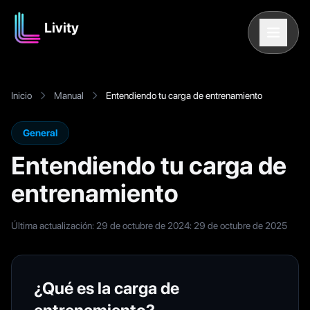
Livity
Inicio
Manual
Entendiendo tu carga de entrenamiento
General
Entendiendo tu carga de
entrenamiento
Última actualización: 29 de octubre de 2024
:
29 de octubre de 2025
¿Qué es la carga de