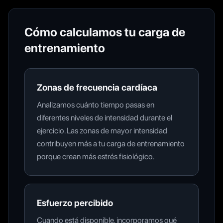
Cómo calculamos tu carga de
entrenamiento
Zonas de frecuencia cardíaca
Analizamos cuánto tiempo pasas en
diferentes niveles de intensidad durante el
ejercicio. Las zonas de mayor intensidad
contribuyen más a tu carga de entrenamiento
porque crean más estrés fisiológico.
Esfuerzo percibido
Cuando está disponible, incorporamos qué