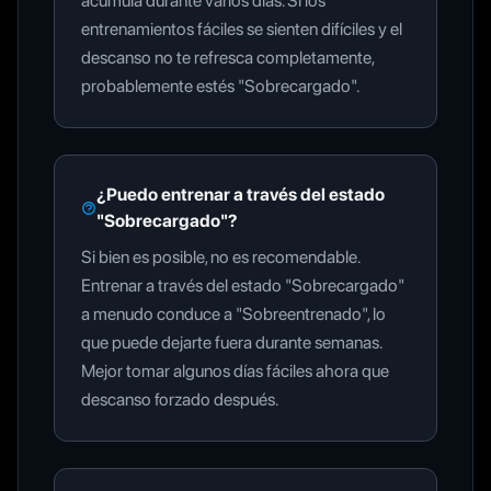
acumula durante varios días. Si los
entrenamientos fáciles se sienten difíciles y el
descanso no te refresca completamente,
probablemente estés "Sobrecargado".
¿Puedo entrenar a través del estado
"Sobrecargado"?
Si bien es posible, no es recomendable.
Entrenar a través del estado "Sobrecargado"
a menudo conduce a "Sobreentrenado", lo
que puede dejarte fuera durante semanas.
Mejor tomar algunos días fáciles ahora que
descanso forzado después.