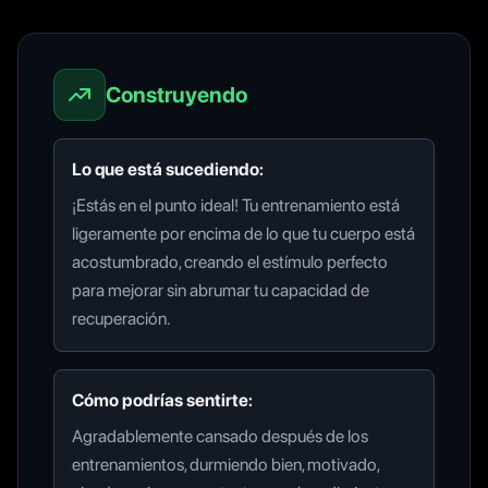
Construyendo
Lo que está sucediendo:
¡Estás en el punto ideal! Tu entrenamiento está
ligeramente por encima de lo que tu cuerpo está
acostumbrado, creando el estímulo perfecto
para mejorar sin abrumar tu capacidad de
recuperación.
Cómo podrías sentirte:
Agradablemente cansado después de los
entrenamientos, durmiendo bien, motivado,