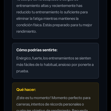
entrenamiento altas y recientemente has
reducido tu entrenamiento lo suficiente para
eliminar la fatiga mientras mantienes la
condición física. Estás preparado para tu mejor
rendimiento.
Cómo podrías sentirte:
Enérgico, fuerte, los entrenamientos se sienten
más fáciles de lo habitual, ansioso por ponerte a
prueba.
Qué hacer:
¡Este es tu momento! Momento perfecto para
carreras, intentos de récords personales o
cualquier objetivo de rendimiento. Recuerda,