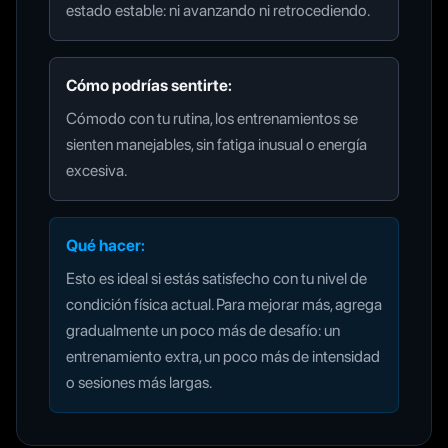
estado estable: ni avanzando ni retrocediendo.
Cómo podrías sentirte:
Cómodo con tu rutina, los entrenamientos se
sienten manejables, sin fatiga inusual o energía
excesiva.
Qué hacer:
Esto es ideal si estás satisfecho con tu nivel de
condición física actual. Para mejorar más, agrega
gradualmente un poco más de desafío: un
entrenamiento extra, un poco más de intensidad
o sesiones más largas.