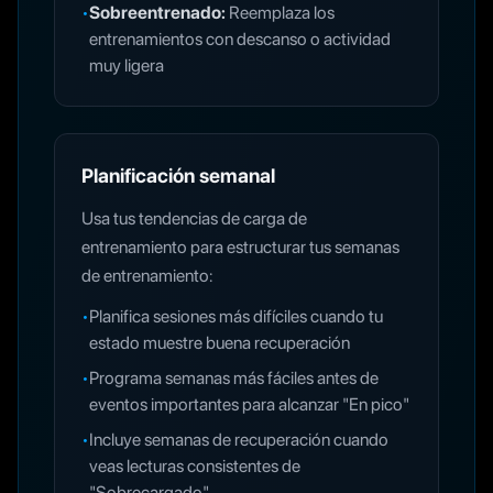
•
Sobreentrenado:
Reemplaza los
entrenamientos con descanso o actividad
muy ligera
Planificación semanal
Usa tus tendencias de carga de
entrenamiento para estructurar tus semanas
de entrenamiento:
•
Planifica sesiones más difíciles cuando tu
estado muestre buena recuperación
•
Programa semanas más fáciles antes de
eventos importantes para alcanzar "En pico"
•
Incluye semanas de recuperación cuando
veas lecturas consistentes de
"Sobrecargado"