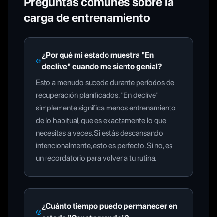
Preguntas comunes sobre la
carga de entrenamiento
¿Por qué mi estado muestra "En
declive" cuando me siento genial?
Esto a menudo sucede durante períodos de
recuperación planificados. "En declive"
simplemente significa menos entrenamiento
de lo habitual, que es exactamente lo que
necesitas a veces. Si estás descansando
intencionalmente, esto es perfecto. Si no, es
un recordatorio para volver a tu rutina.
¿Cuánto tiempo puedo permanecer en