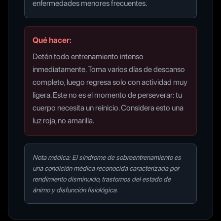
enfermedades menores frecuentes.
Qué hacer:
Detén todo entrenamiento intenso
inmediatamente. Toma varios días de descanso
completo, luego regresa solo con actividad muy
ligera. Este no es el momento de perseverar: tu
cuerpo necesita un reinicio. Considera esto una
luz roja, no amarilla.
Nota médica: El síndrome de sobreentrenamiento es
una condición médica reconocida caracterizada por
rendimiento disminuido, trastornos del estado de
ánimo y disfunción fisiológica.