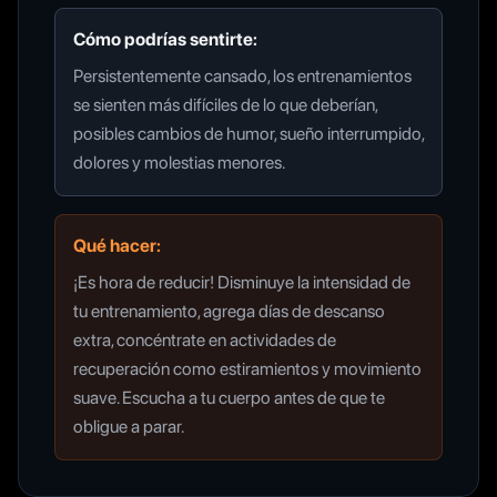
Cómo podrías sentirte:
Persistentemente cansado, los entrenamientos
se sienten más difíciles de lo que deberían,
posibles cambios de humor, sueño interrumpido,
dolores y molestias menores.
Qué hacer:
¡Es hora de reducir! Disminuye la intensidad de
tu entrenamiento, agrega días de descanso
extra, concéntrate en actividades de
recuperación como estiramientos y movimiento
suave. Escucha a tu cuerpo antes de que te
obligue a parar.