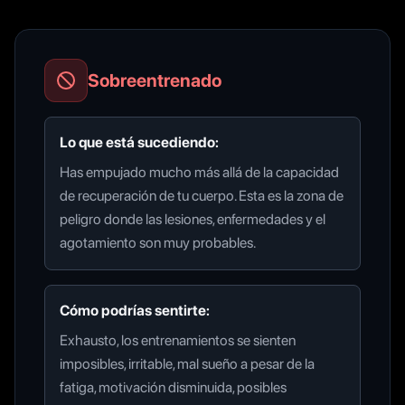
Sobreentrenado
Lo que está sucediendo:
Has empujado mucho más allá de la capacidad
de recuperación de tu cuerpo. Esta es la zona de
peligro donde las lesiones, enfermedades y el
agotamiento son muy probables.
Cómo podrías sentirte:
Exhausto, los entrenamientos se sienten
imposibles, irritable, mal sueño a pesar de la
fatiga, motivación disminuida, posibles