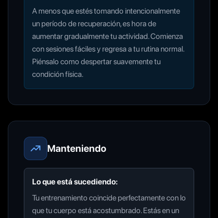
A menos que estés tomando intencionalmente
un período de recuperación, es hora de
aumentar gradualmente tu actividad. Comienza
con sesiones fáciles y regresa a tu rutina normal.
Piénsalo como despertar suavemente tu
condición física.
Manteniendo
Lo que está sucediendo:
Tu entrenamiento coincide perfectamente con lo
que tu cuerpo está acostumbrado. Estás en un