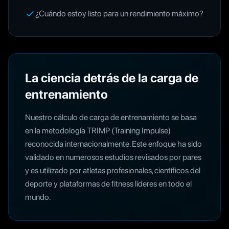
¿Cuándo estoy listo para un rendimiento máximo?
La ciencia detrás de la carga de
entrenamiento
Nuestro cálculo de carga de entrenamiento se basa
en la metodología TRIMP (Training Impulse)
reconocida internacionalmente. Este enfoque ha sido
validado en numerosos estudios revisados por pares
y es utilizado por atletas profesionales, científicos del
deporte y plataformas de fitness líderes en todo el
mundo.