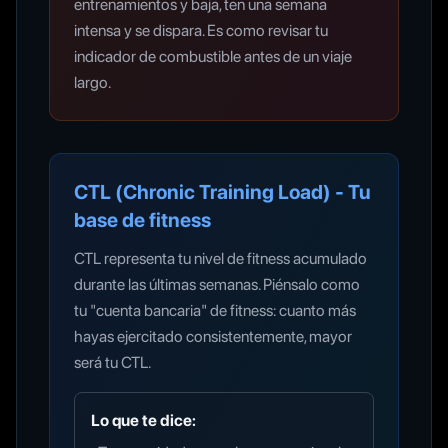
entrenamientos y baja, ten una semana
intensa y se dispara. Es como revisar tu
indicador de combustible antes de un viaje
largo.
CTL (Chronic Training Load) - Tu
base de fitness
CTL representa tu nivel de fitness acumulado
durante las últimas semanas. Piénsalo como
tu "cuenta bancaria" de fitness: cuanto más
hayas ejercitado consistentemente, mayor
será tu CTL.
Lo que te dice: