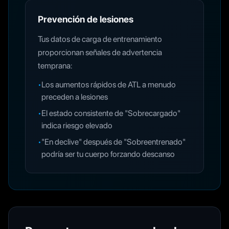
Prevención de lesiones
Tus datos de carga de entrenamiento
proporcionan señales de advertencia
temprana:
•
Los aumentos rápidos de ATL a menudo
preceden a lesiones
•
El estado consistente de "Sobrecargado"
indica riesgo elevado
•
"En declive" después de "Sobreentrenado"
podría ser tu cuerpo forzando descanso