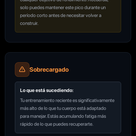
solo puedes mantener este pico durante un
período corto antes de necesitar volver a
construir.
Sobrecargado
Lo que está sucediendo:
Tu entrenamiento reciente es significativamente
más alto de lo que tu cuerpo está adaptado
para manejar. Estás acumulando fatiga más
rápido de lo que puedes recuperarte.