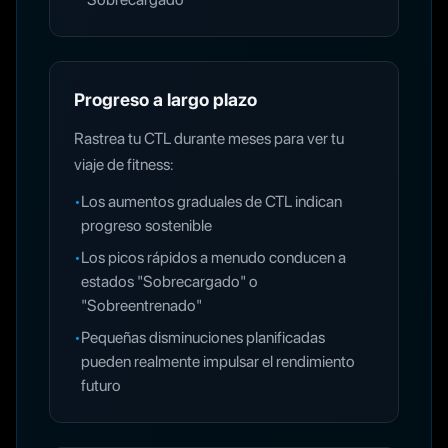
Progreso a largo plazo
Rastrea tu CTL durante meses para ver tu
viaje de fitness:
•
Los aumentos graduales de CTL indican
progreso sostenible
•
Los picos rápidos a menudo conducen a
estados "Sobrecargado" o
"Sobreentrenado"
•
Pequeñas disminuciones planificadas
pueden realmente impulsar el rendimiento
futuro