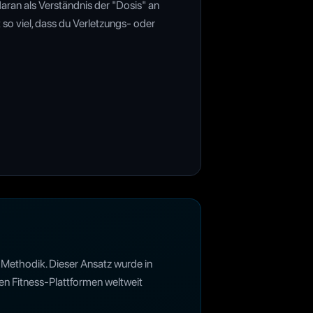
daran als Verständnis der "Dosis" an
 so viel, dass du Verletzungs- oder
 Methodik. Dieser Ansatz wurde in
en Fitness-Plattformen weltweit