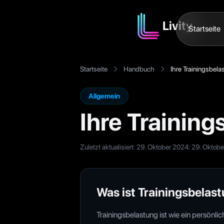
Livity
Startseite
Startseite
Handbuch
Ihre Trainingsbela
Allgemein
Ihre Trainin
Zuletzt aktualisiert: 29. Oktober 2024
:
29. Oktobe
Was ist Trainingsbelas
Trainingsbelastung ist wie ein persönlic