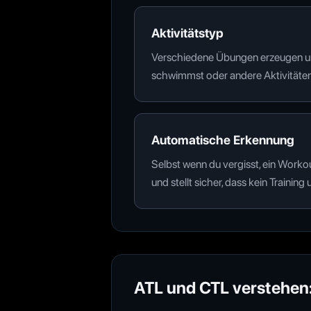
Aktivitätstyp
Verschiedene Übungen erzeugen unte
schwimmst oder andere Aktivitäten
Automatische Erkennung
Selbst wenn du vergisst, ein Worko
und stellt sicher, dass kein Trainin
ATL und CTL verstehen