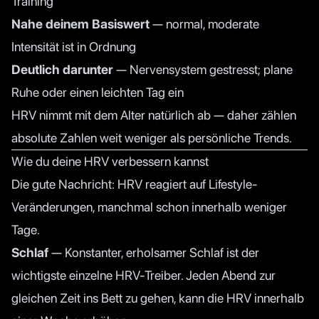
Training
Nahe deinem Basiswert
— normal, moderate
Intensität ist in Ordnung
Deutlich darunter
— Nervensystem gestresst; plane
Ruhe oder einen leichten Tag ein
HRV nimmt mit dem Alter natürlich ab — daher zählen
absolute Zahlen weit weniger als persönliche Trends.
Wie du deine HRV verbessern kannst
Die gute Nachricht: HRV reagiert auf Lifestyle-
Veränderungen, manchmal schon innerhalb weniger
Tage.
Schlaf
— Konstanter, erholsamer Schlaf ist der
wichtigste einzelne HRV-Treiber. Jeden Abend zur
gleichen Zeit ins Bett zu gehen, kann die HRV innerhalb