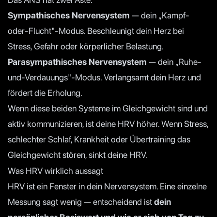
Sympathisches Nervensystem
— dein „Kampf-
oder-Flucht"-Modus. Beschleunigt dein Herz bei
Stress, Gefahr oder körperlicher Belastung.
Parasympathisches Nervensystem
— dein „Ruhe-
und-Verdauungs"-Modus. Verlangsamt dein Herz und
fördert die Erholung.
Wenn diese beiden Systeme im Gleichgewicht sind und
aktiv kommunizieren, ist deine HRV höher. Wenn Stress,
schlechter Schlaf, Krankheit oder Übertraining das
Gleichgewicht stören, sinkt deine HRV.
Was HRV wirklich aussagt
HRV ist ein Fenster in dein Nervensystem. Eine einzelne
Messung sagt wenig — entscheidend ist
dein