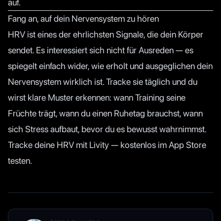
auf.
Fang an, auf dein Nervensystem zu hören
HRV ist eines der ehrlichsten Signale, die dein Körper
sendet. Es interessiert sich nicht für Ausreden — es
spiegelt einfach wider, wie erholt und ausgeglichen dein
Nervensystem wirklich ist. Tracke sie täglich und du
wirst klare Muster erkennen: wann Training seine
Früchte trägt, wann du einen Ruhetag brauchst, wann
sich Stress aufbaut, bevor du es bewusst wahrnimmst.
Tracke deine HRV mit Livity — kostenlos im App Store
testen.