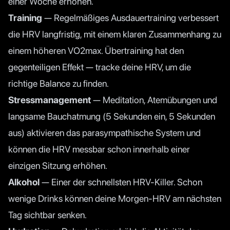
einer Woche erhöhen.
Training
— Regelmäßiges Ausdauertraining verbessert
die HRV langfristig, mit einem klaren Zusammenhang zu
einem höheren VO2max. Übertraining hat den
gegenteiligen Effekt — tracke deine HRV, um die
richtige Balance zu finden.
Stressmanagement
— Meditation, Atemübungen und
langsame Bauchatmung (5 Sekunden ein, 5 Sekunden
aus) aktivieren das parasympathische System und
können die HRV messbar schon innerhalb einer
einzigen Sitzung erhöhen.
Alkohol
— Einer der schnellsten HRV-Killer. Schon
wenige Drinks können deine Morgen-HRV am nächsten
Tag sichtbar senken.