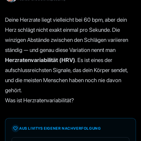
Deine Herzrate liegt vielleicht bei 60 bpm, aber dein
Herz schlägt nicht exakt einmal pro Sekunde. Die
winzigen Abstände zwischen den Schlägen variieren
ständig — und genau diese Variation nennt man
Herzratenvariabilität (HRV)
. Es ist eines der
aufschlussreichsten Signale, das dein Körper sendet,
und die meisten Menschen haben noch nie davon
gehört.
Was ist Herzratenvariabilität?
AUS LIVITYS EIGENER NACHVERFOLGUNG