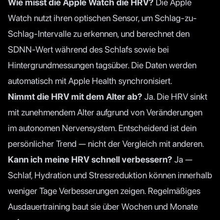
Wie misst die Apple Watch die HRV?
Die Apple
Watch nutzt ihren optischen Sensor, um Schlag-zu-
Schlag-Intervalle zu erkennen, und berechnet den
SDNN-Wert während des Schlafs sowie bei
Hintergrundmessungen tagsüber. Die Daten werden
automatisch mit Apple Health synchronisiert.
Nimmt die HRV mit dem Alter ab?
Ja. Die HRV sinkt
mit zunehmendem Alter aufgrund von Veränderungen
im autonomen Nervensystem. Entscheidend ist dein
persönlicher Trend — nicht der Vergleich mit anderen.
Kann ich meine HRV schnell verbessern?
Ja —
Schlaf, Hydration und Stressreduktion können innerhalb
weniger Tage Verbesserungen zeigen. Regelmäßiges
Ausdauertraining baut sie über Wochen und Monate