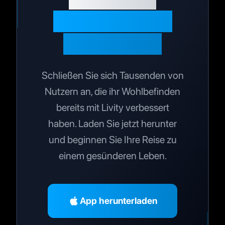
Gesundheit zu
optimieren?
Schließen Sie sich Tausenden von
Nutzern an, die ihr Wohlbefinden
bereits mit Livity verbessert
haben. Laden Sie jetzt herunter
und beginnen Sie Ihre Reise zu
einem gesünderen Leben.
App herunterladen