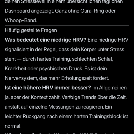
deinen Stresslevel in einem übersichtlichen täglichen
Dashboard angezeigt. Ganz ohne Oura-Ring oder
Whoop-Band.
Häufig gestellte Fragen
Was bedeutet eine niedrige HRV?
Eine niedrige HRV
signalisiert in der Regel, dass dein Körper unter Stress
steht — durch hartes Training, schlechten Schlaf,
Krankheit oder psychischen Druck. Es ist dein
Nervensystem, das mehr Erholungszeit fordert.
Ist eine höhere HRV immer besser?
Im Allgemeinen
ja, aber der Kontext zählt. Verfolge Trends über die Zeit,
anstatt auf einzelne Messungen zu reagieren. Ein
leichter Rückgang nach einem harten Trainingsblock ist
normal.