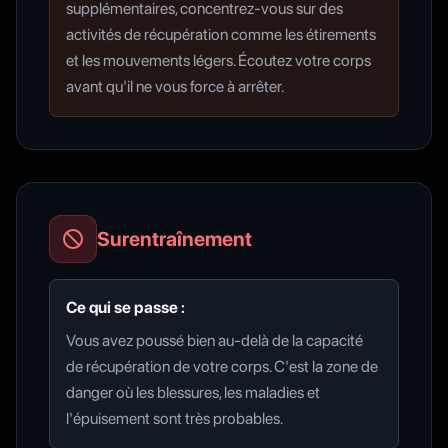
supplémentaires, concentrez-vous sur des
activités de récupération comme les étirements
et les mouvements légers. Écoutez votre corps
avant qu'il ne vous force à arrêter.
Surentraînement
Ce qui se passe :
Vous avez poussé bien au-delà de la capacité
de récupération de votre corps. C'est la zone de
danger où les blessures, les maladies et
l'épuisement sont très probables.