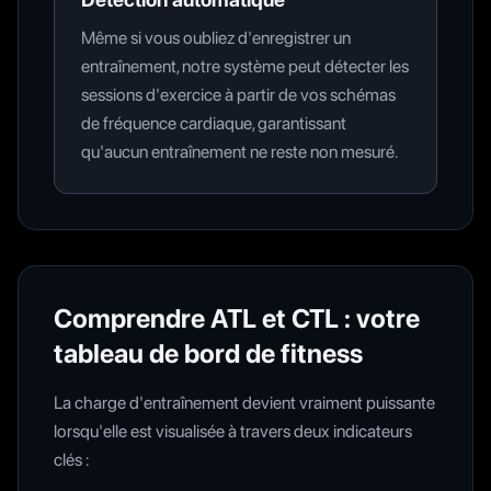
Même si vous oubliez d'enregistrer un
entraînement, notre système peut détecter les
sessions d'exercice à partir de vos schémas
de fréquence cardiaque, garantissant
qu'aucun entraînement ne reste non mesuré.
Comprendre ATL et CTL : votre
tableau de bord de fitness
La charge d'entraînement devient vraiment puissante
lorsqu'elle est visualisée à travers deux indicateurs
clés :