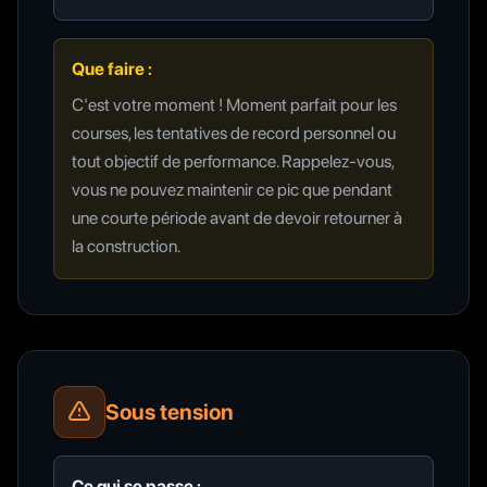
Que faire :
C'est votre moment ! Moment parfait pour les
courses, les tentatives de record personnel ou
tout objectif de performance. Rappelez-vous,
vous ne pouvez maintenir ce pic que pendant
une courte période avant de devoir retourner à
la construction.
Sous tension
Ce qui se passe :