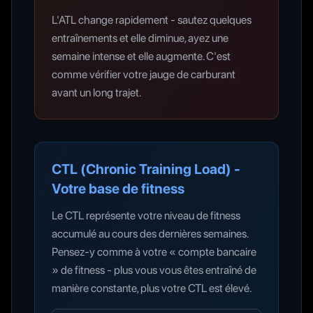
L'ATL change rapidement - sautez quelques
entraînements et elle diminue, ayez une
semaine intense et elle augmente. C'est
comme vérifier votre jauge de carburant
avant un long trajet.
CTL (Chronic Training Load) -
Votre base de fitness
Le CTL représente votre niveau de fitness
accumulé au cours des dernières semaines.
Pensez-y comme à votre « compte bancaire
» de fitness - plus vous vous êtes entraîné de
manière constante, plus votre CTL est élevé.