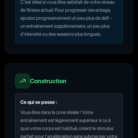
C'est idéal si vous êtes satisfait de votre niveau
de fitness actuel. Pour progresser davantage,
ajoutez progressivement un peu plus de défi -
un entraînement supplémentaire, un peu plus
d'intensité ou des sessions plus longues.
Construction
Ce qui se passe :
Vous êtes dans la zone idéale ! Votre
entraînement est légèrement supérieur à ce à
quoi votre corps est habitué, créant le stimulus
parfait pour l'amélioration sans submerger votre