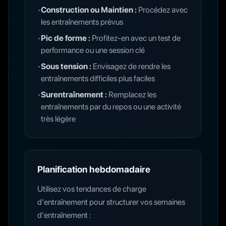
•
Construction ou Maintien :
Procédez avec
les entraînements prévus
•
Pic de forme :
Profitez-en avec un test de
performance ou une session clé
•
Sous tension :
Envisagez de rendre les
entraînements difficiles plus faciles
•
Surentraînement :
Remplacez les
entraînements par du repos ou une activité
très légère
Planification hebdomadaire
Utilisez vos tendances de charge
d'entraînement pour structurer vos semaines
d'entraînement :