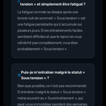
tension » et simplement être fatigué ?
La fatigue normale se dissipe après une
bonne nuit de sommeil. « Sous tension » est
une fatigue persistante qui s'accumule sur
plusieurs jours. Si les entraînements faciles
semblent difficiles et que le repos ne vous
rafraîchit pas complètement, vous êtes
probablement « Sous tension ».
Puis-je m'entraîner malgré le statut «
Sous tension » ?
Bien que possible, ce n'est pas recommandé.
S'entraîner malgré le statut « Sous tension »
mène souvent au « Surentraînement », qui
peut vous immobiliser pendant des semaines.