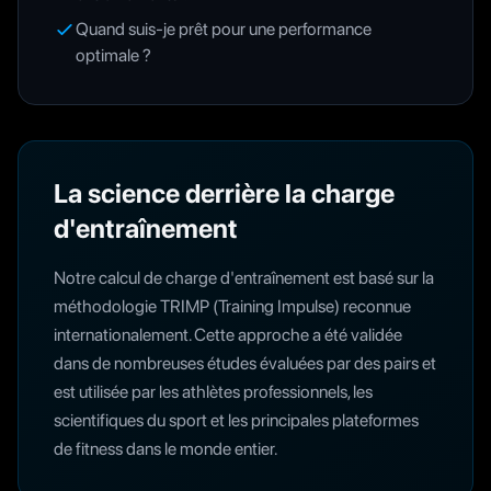
Quand suis-je prêt pour une performance
optimale ?
La science derrière la charge
d'entraînement
Notre calcul de charge d'entraînement est basé sur la
méthodologie TRIMP (Training Impulse) reconnue
internationalement. Cette approche a été validée
dans de nombreuses études évaluées par des pairs et
est utilisée par les athlètes professionnels, les
scientifiques du sport et les principales plateformes
de fitness dans le monde entier.