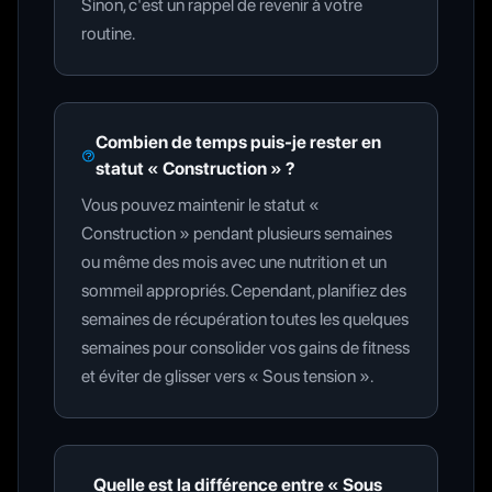
Sinon, c'est un rappel de revenir à votre
routine.
Combien de temps puis-je rester en
statut « Construction » ?
Vous pouvez maintenir le statut «
Construction » pendant plusieurs semaines
ou même des mois avec une nutrition et un
sommeil appropriés. Cependant, planifiez des
semaines de récupération toutes les quelques
semaines pour consolider vos gains de fitness
et éviter de glisser vers « Sous tension ».
Quelle est la différence entre « Sous