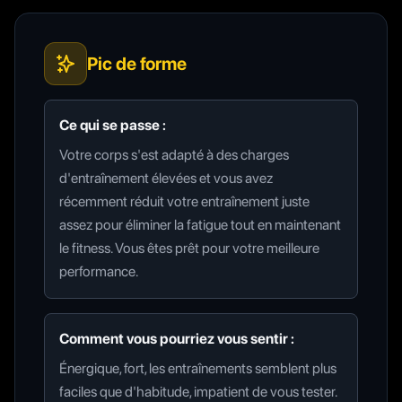
Pic de forme
Ce qui se passe :
Votre corps s'est adapté à des charges
d'entraînement élevées et vous avez
récemment réduit votre entraînement juste
assez pour éliminer la fatigue tout en maintenant
le fitness. Vous êtes prêt pour votre meilleure
performance.
Comment vous pourriez vous sentir :
Énergique, fort, les entraînements semblent plus
faciles que d'habitude, impatient de vous tester.