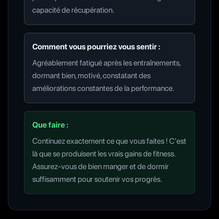
capacité de récupération.
Comment vous pourriez vous sentir :
Agréablement fatigué après les entraînements,
dormant bien, motivé, constatant des
améliorations constantes de la performance.
Que faire :
Continuez exactement ce que vous faites ! C'est
là que se produisent les vrais gains de fitness.
Assurez-vous de bien manger et de dormir
suffisamment pour soutenir vos progrès.