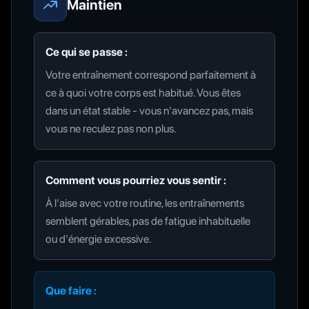
Maintien
Ce qui se passe :
Votre entraînement correspond parfaitement à
ce à quoi votre corps est habitué. Vous êtes
dans un état stable - vous n'avancez pas, mais
vous ne reculez pas non plus.
Comment vous pourriez vous sentir :
À l'aise avec votre routine, les entraînements
semblent gérables, pas de fatigue inhabituelle
ou d'énergie excessive.
Que faire :