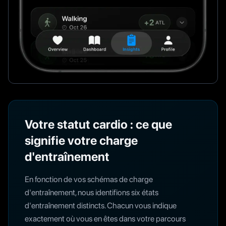
Votre statut cardio : ce que
signifie votre charge
d'entraînement
En fonction de vos schémas de charge
d'entraînement, nous identifions six états
d'entraînement distincts. Chacun vous indique
exactement où vous en êtes dans votre parcours