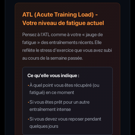
ATL (Acute Training Load) -
Votre niveau de fatigue actuel
Pensez à l'ATL comme à votre « jauge de
fatigue » des entraînements récents. Elle
reflète le stress d'exercice que vous avez subi
au cours de la semaine passée.
Ce qu'elle vous indique :
•
À quel point vous êtes récupéré (ou
fatigué) en ce moment
•
Si vous êtes prêt pour un autre
entraînement intense
•
Si vous devez vous reposer pendant
quelques jours