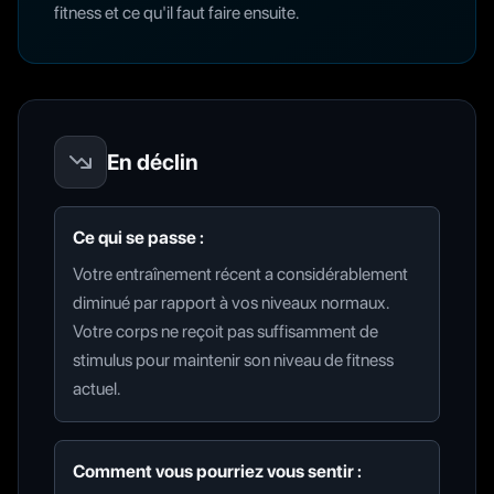
fitness et ce qu'il faut faire ensuite.
En déclin
Ce qui se passe :
Votre entraînement récent a considérablement
diminué par rapport à vos niveaux normaux.
Votre corps ne reçoit pas suffisamment de
stimulus pour maintenir son niveau de fitness
actuel.
Comment vous pourriez vous sentir :