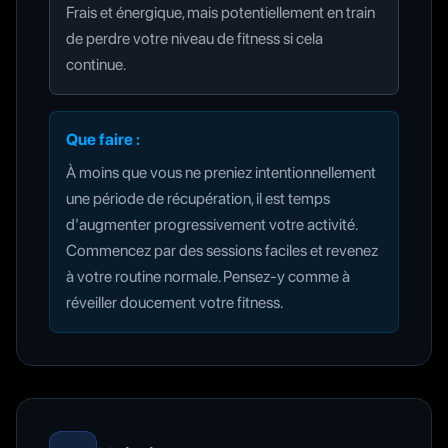
Frais et énergique, mais potentiellement en train
de perdre votre niveau de fitness si cela
continue.
Que faire :
À moins que vous ne preniez intentionnellement
une période de récupération, il est temps
d'augmenter progressivement votre activité.
Commencez par des sessions faciles et revenez
à votre routine normale. Pensez-y comme à
réveiller doucement votre fitness.