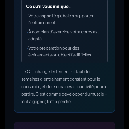
Ce qu'il vous indique :
•
Votre capacité globale à supporter
l'entraînement
•
À combien d'exercice votre corps est
adapté
•
Votre préparation pour des
événements ou objectifs difficiles
Le CTL change lentement - il faut des
semaines d'entraînement constant pour le
construire, et des semaines d'inactivité pour le
perdre. C'est comme développer du muscle -
lent à gagner, lent à perdre.