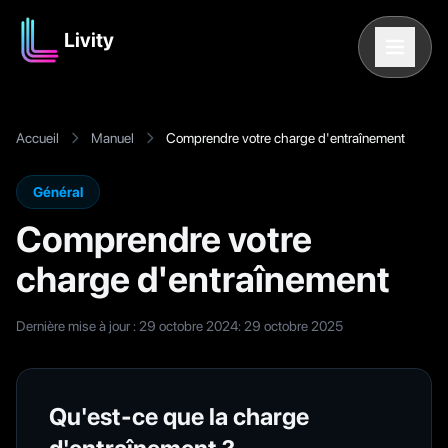
Livity
Accueil
Manuel
Comprendre votre charge d'entraînement
Général
Comprendre votre
charge d'entraînement
Dernière mise à jour : 29 octobre 2024
:
29 octobre 2025
Qu'est-ce que la charge