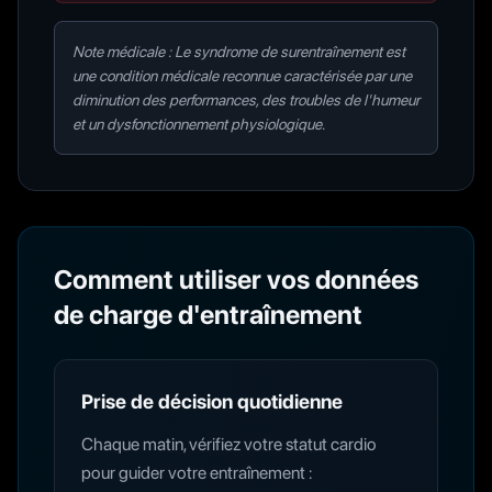
Note médicale : Le syndrome de surentraînement est
une condition médicale reconnue caractérisée par une
diminution des performances, des troubles de l'humeur
et un dysfonctionnement physiologique.
Comment utiliser vos données
de charge d'entraînement
Prise de décision quotidienne
Chaque matin, vérifiez votre statut cardio
pour guider votre entraînement :