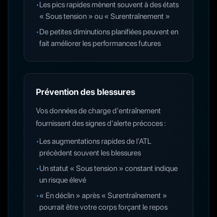
•
Les pics rapides mènent souvent à des états
« Sous tension » ou « Surentraînement »
•
De petites diminutions planifiées peuvent en
fait améliorer les performances futures
Prévention des blessures
Vos données de charge d'entraînement
fournissent des signes d'alerte précoces :
•
Les augmentations rapides de l'ATL
précèdent souvent les blessures
•
Un statut « Sous tension » constant indique
un risque élevé
•
« En déclin » après « Surentraînement »
pourrait être votre corps forçant le repos