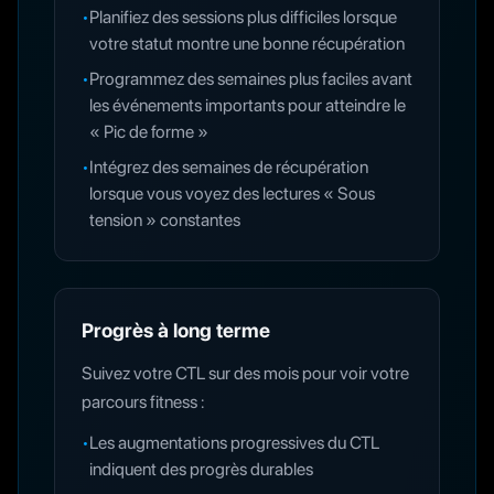
•
Planifiez des sessions plus difficiles lorsque
votre statut montre une bonne récupération
•
Programmez des semaines plus faciles avant
les événements importants pour atteindre le
« Pic de forme »
•
Intégrez des semaines de récupération
lorsque vous voyez des lectures « Sous
tension » constantes
Progrès à long terme
Suivez votre CTL sur des mois pour voir votre
parcours fitness :
•
Les augmentations progressives du CTL
indiquent des progrès durables