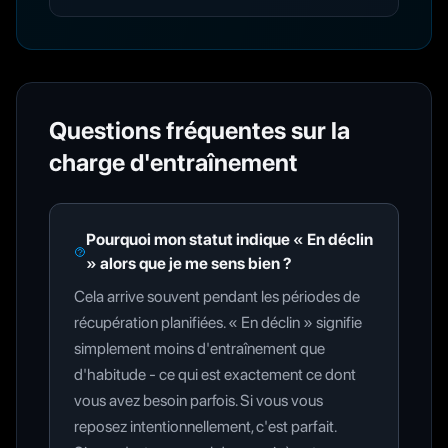
Questions fréquentes sur la
charge d'entraînement
Pourquoi mon statut indique « En déclin
» alors que je me sens bien ?
Cela arrive souvent pendant les périodes de
récupération planifiées. « En déclin » signifie
simplement moins d'entraînement que
d'habitude - ce qui est exactement ce dont
vous avez besoin parfois. Si vous vous
reposez intentionnellement, c'est parfait.