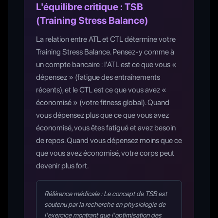
L'équilibre critique : TSB
(Training Stress Balance)
La relation entre ATL et CTL détermine votre
Training Stress Balance. Pensez-y comme à
un compte bancaire : l'ATL est ce que vous «
dépensez » (fatigue des entraînements
récents), et le CTL est ce que vous avez «
économisé » (votre fitness global). Quand
vous dépensez plus que ce que vous avez
économisé, vous êtes fatigué et avez besoin
de repos. Quand vous dépensez moins que ce
que vous avez économisé, votre corps peut
devenir plus fort.
Référence médicale : Le concept de TSB est
soutenu par la recherche en physiologie de
l'exercice montrant que l'optimisation des