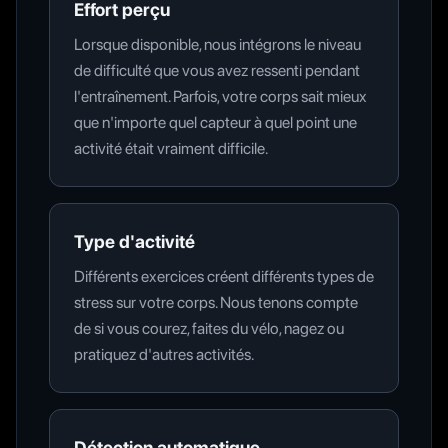
Effort perçu
Lorsque disponible, nous intégrons le niveau
de difficulté que vous avez ressenti pendant
l'entraînement. Parfois, votre corps sait mieux
que n'importe quel capteur à quel point une
activité était vraiment difficile.
Type d'activité
Différents exercices créent différents types de
stress sur votre corps. Nous tenons compte
de si vous courez, faites du vélo, nagez ou
pratiquez d'autres activités.
Détection automatique