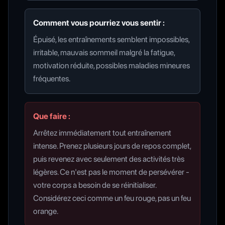
Comment vous pourriez vous sentir :
Épuisé, les entraînements semblent impossibles,
irritable, mauvais sommeil malgré la fatigue,
motivation réduite, possibles maladies mineures
fréquentes.
Que faire :
Arrêtez immédiatement tout entraînement
intense. Prenez plusieurs jours de repos complet,
puis revenez avec seulement des activités très
légères. Ce n'est pas le moment de persévérer -
votre corps a besoin de se réinitialiser.
Considérez ceci comme un feu rouge, pas un feu
orange.