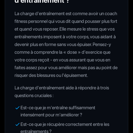
d'entraînement ?
La charge d'entraînement est comme avoir un coach
fitness personnel qui vous dit quand pousser plus fort
et quand vous reposer. Elle mesure le stress que vos
entraînements imposent à votre corps, vous aidant à
devenir plus en forme sans vous épuiser. Pensez-y
comme à comprendre la « dose » d'exercice que
votre corps reçoit - en vous assurant que vous en
faites assez pour vous améliorer mais pas au point de
risquer des blessures ou l'épuisement.
La charge d'entraînement aide à répondre à trois
questions cruciales :
Est-ce que je m'entraîne suffisamment
intensément pour m'améliorer ?
Est-ce que je récupère correctement entre les
entraînements ?