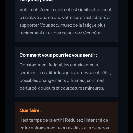
Votre entraînement récent est significativement
plus élevé que ce que votre corps est adapté à
supporter. Vous accumulez de la fatigue plus
rapidement que vous ne pouvez récupérer.
Comment vous pourriez vous sentir :
Constamment fatigué, les entraînements
semblent plus difficiles qu'ils ne devraient l'être,
possibles changements d'humeur, sommeil
perturbé, douleurs et courbatures mineures.
Que faire :
Il est temps de ralentir ! Réduisez l'intensité de
votre entraînement, ajoutez des jours de repos