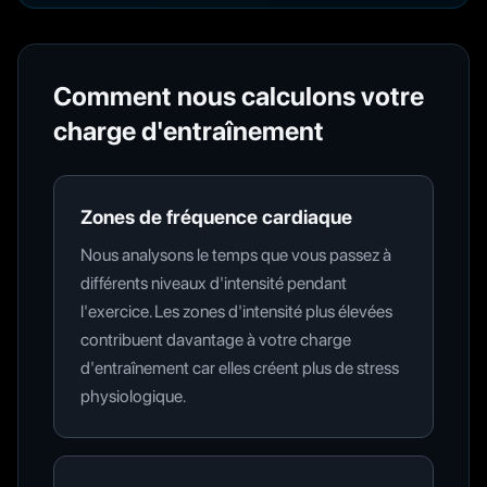
Comment nous calculons votre
charge d'entraînement
Zones de fréquence cardiaque
Nous analysons le temps que vous passez à
différents niveaux d'intensité pendant
l'exercice. Les zones d'intensité plus élevées
contribuent davantage à votre charge
d'entraînement car elles créent plus de stress
physiologique.