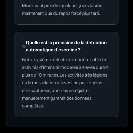
Mieux vaut prendre quelques jours faciles
maintenant que du repos forcé plus tard.
Quelle est la précision de la détection
automatique d'exercice ?
Notre système détecte de manière fiable les
activités d'intensité modérée à élevée durant
plus de 10 minutes. Les activités très légères
ou la musculation peuvent ne pas toujours
être capturées, donc les enregistrer
manuellement garantit des données
complètes.